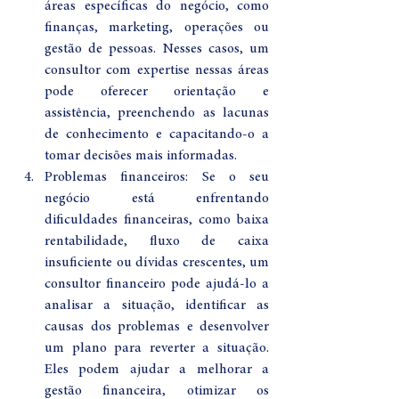
áreas específicas do negócio, como 
finanças, marketing, operações ou 
gestão de pessoas. Nesses casos, um 
consultor com expertise nessas áreas 
pode oferecer orientação e 
assistência, preenchendo as lacunas 
de conhecimento e capacitando-o a 
tomar decisões mais informadas.
Problemas financeiros: Se o seu 
negócio está enfrentando 
dificuldades financeiras, como baixa 
rentabilidade, fluxo de caixa 
insuficiente ou dívidas crescentes, um 
consultor financeiro pode ajudá-lo a 
analisar a situação, identificar as 
causas dos problemas e desenvolver 
um plano para reverter a situação. 
Eles podem ajudar a melhorar a 
gestão financeira, otimizar os 