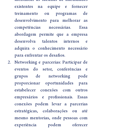
existentes na equipe e fornecer 
treinamento ou programas de 
desenvolvimento para melhorar as 
competências necessárias. Essa 
abordagem permite que a empresa 
desenvolva talentos internos e 
adquira o conhecimento necessário 
para enfrentar os desafios.
Networking e parcerias: Participar de 
eventos do setor, conferências e 
grupos de networking pode 
proporcionar oportunidades para 
estabelecer conexões com outros 
empresários e profissionais. Essas 
conexões podem levar a parcerias 
estratégicas, colaborações ou até 
mesmo mentorias, onde pessoas com 
experiência podem oferecer 