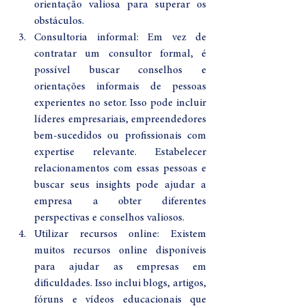
orientação valiosa para superar os 
obstáculos.
Consultoria informal: Em vez de 
contratar um consultor formal, é 
possível buscar conselhos e 
orientações informais de pessoas 
experientes no setor. Isso pode incluir 
líderes empresariais, empreendedores 
bem-sucedidos ou profissionais com 
expertise relevante. Estabelecer 
relacionamentos com essas pessoas e 
buscar seus insights pode ajudar a 
empresa a obter diferentes 
perspectivas e conselhos valiosos.
Utilizar recursos online: Existem 
muitos recursos online disponíveis 
para ajudar as empresas em 
dificuldades. Isso inclui blogs, artigos, 
fóruns e vídeos educacionais que 