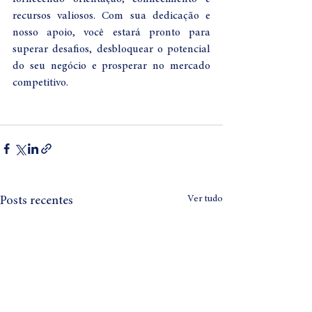
recursos valiosos. Com sua dedicação e 
nosso apoio, você estará pronto para 
superar desafios, desbloquear o potencial 
do seu negócio e prosperar no mercado 
competitivo.
Ver tudo
Posts recentes