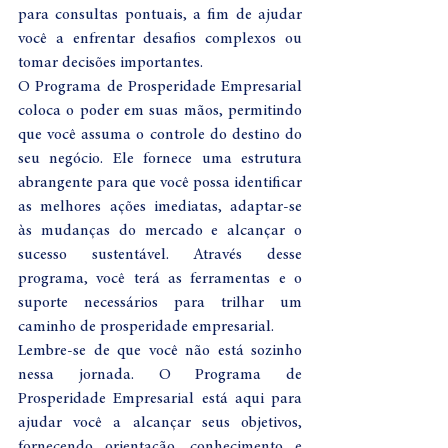
para consultas pontuais, a fim de ajudar 
você a enfrentar desafios complexos ou 
tomar decisões importantes.
O Programa de Prosperidade Empresarial 
coloca o poder em suas mãos, permitindo 
que você assuma o controle do destino do 
seu negócio. Ele fornece uma estrutura 
abrangente para que você possa identificar 
as melhores ações imediatas, adaptar-se 
às mudanças do mercado e alcançar o 
sucesso sustentável. Através desse 
programa, você terá as ferramentas e o 
suporte necessários para trilhar um 
caminho de prosperidade empresarial.
Lembre-se de que você não está sozinho 
nessa jornada. O Programa de 
Prosperidade Empresarial está aqui para 
ajudar você a alcançar seus objetivos, 
fornecendo orientação, conhecimento e 