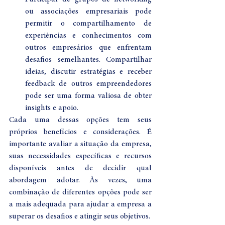
ou associações empresariais pode 
permitir o compartilhamento de 
experiências e conhecimentos com 
outros empresários que enfrentam 
desafios semelhantes. Compartilhar 
ideias, discutir estratégias e receber 
feedback de outros empreendedores 
pode ser uma forma valiosa de obter 
insights e apoio.
Cada uma dessas opções tem seus 
próprios benefícios e considerações. É 
importante avaliar a situação da empresa, 
suas necessidades específicas e recursos 
disponíveis antes de decidir qual 
abordagem adotar. Às vezes, uma 
combinação de diferentes opções pode ser 
a mais adequada para ajudar a empresa a 
superar os desafios e atingir seus objetivos.