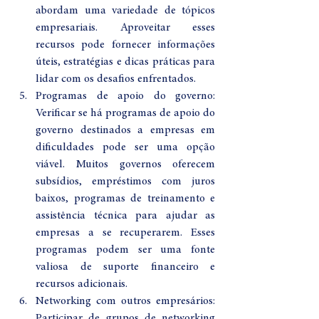
abordam uma variedade de tópicos 
empresariais. Aproveitar esses 
recursos pode fornecer informações 
úteis, estratégias e dicas práticas para 
lidar com os desafios enfrentados.
Programas de apoio do governo: 
Verificar se há programas de apoio do 
governo destinados a empresas em 
dificuldades pode ser uma opção 
viável. Muitos governos oferecem 
subsídios, empréstimos com juros 
baixos, programas de treinamento e 
assistência técnica para ajudar as 
empresas a se recuperarem. Esses 
programas podem ser uma fonte 
valiosa de suporte financeiro e 
recursos adicionais.
Networking com outros empresários: 
Participar de grupos de networking 