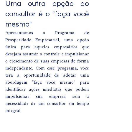
Uma outra opção ao 
consultor é o "faça você 
mesmo"
Apresentamos o Programa de 
Prosperidade Empresarial, uma opção 
única para aqueles empresários que 
desejam assumir o controle e impulsionar 
o crescimento de suas empresas de forma 
independente. Com esse programa, você 
terá a oportunidade de adotar uma 
abordagem "faça você mesmo" para 
identificar ações imediatas que podem 
impulsionar sua empresa sem a 
necessidade de um consultor em tempo 
integral.