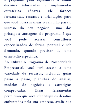
decisões informadas e implementar 
estratégias eficazes. Ele fornece 
ferramentas, recursos e orientações para 
que você possa mapear o caminho para o 
sucesso do seu negócio. Uma das 
principais vantagens do programa é que 
você pode acessar consultores 
especializados de forma pontual e sob 
demanda, quando precisar de uma 
orientação específica.
Ao utilizar o Programa de Prosperidade 
Empresarial, você terá acesso a uma 
variedade de recursos, incluindo guias 
passo a passo, planilhas de análise, 
modelos de negócios e estratégias 
comprovadas. Essas ferramentas 
permitirão que você identifique os desafios 
enfrentados pela sua empresa, avalie sua 