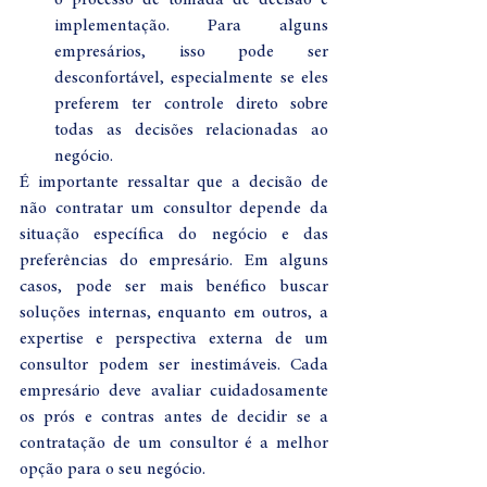
implementação. Para alguns 
empresários, isso pode ser 
desconfortável, especialmente se eles 
preferem ter controle direto sobre 
todas as decisões relacionadas ao 
negócio.
É importante ressaltar que a decisão de 
não contratar um consultor depende da 
situação específica do negócio e das 
preferências do empresário. Em alguns 
casos, pode ser mais benéfico buscar 
soluções internas, enquanto em outros, a 
expertise e perspectiva externa de um 
consultor podem ser inestimáveis. Cada 
empresário deve avaliar cuidadosamente 
os prós e contras antes de decidir se a 
contratação de um consultor é a melhor 
opção para o seu negócio.