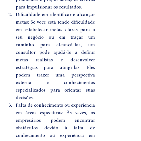
para impulsionar os resultados.
Dificuldade em identificar e alcançar 
metas: Se você está tendo dificuldade 
em estabelecer metas claras para o 
seu negócio ou em traçar um 
caminho para alcançá-las, um 
consultor pode ajudá-lo a definir 
metas realistas e desenvolver 
estratégias para atingi-las. Eles 
podem trazer uma perspectiva 
externa e conhecimentos 
especializados para orientar suas 
decisões.
Falta de conhecimento ou experiência 
em áreas específicas: Às vezes, os 
empresários podem encontrar 
obstáculos devido à falta de 
conhecimento ou experiência em 