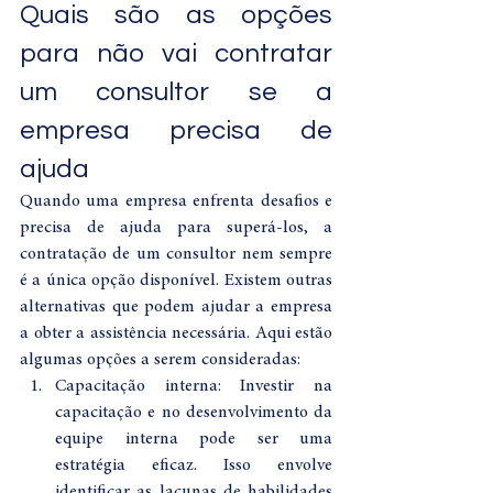
Quais são as opções 
para não vai contratar 
um consultor se a 
empresa precisa de 
ajuda
Quando uma empresa enfrenta desafios e 
precisa de ajuda para superá-los, a 
contratação de um consultor nem sempre 
é a única opção disponível. Existem outras 
alternativas que podem ajudar a empresa 
a obter a assistência necessária. Aqui estão 
algumas opções a serem consideradas:
Capacitação interna: Investir na 
capacitação e no desenvolvimento da 
equipe interna pode ser uma 
estratégia eficaz. Isso envolve 
identificar as lacunas de habilidades 