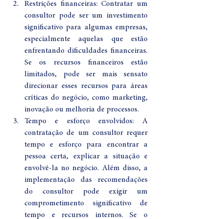
Restrições financeiras: Contratar um 
consultor pode ser um investimento 
significativo para algumas empresas, 
especialmente aquelas que estão 
enfrentando dificuldades financeiras. 
Se os recursos financeiros estão 
limitados, pode ser mais sensato 
direcionar esses recursos para áreas 
críticas do negócio, como marketing, 
inovação ou melhoria de processos.
Tempo e esforço envolvidos: A 
contratação de um consultor requer 
tempo e esforço para encontrar a 
pessoa certa, explicar a situação e 
envolvê-la no negócio. Além disso, a 
implementação das recomendações 
do consultor pode exigir um 
comprometimento significativo de 
tempo e recursos internos. Se o 