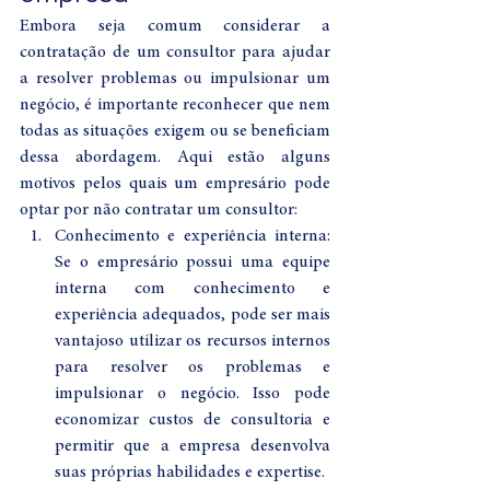
Embora seja comum considerar a 
contratação de um consultor para ajudar 
a resolver problemas ou impulsionar um 
negócio, é importante reconhecer que nem 
todas as situações exigem ou se beneficiam 
dessa abordagem. Aqui estão alguns 
motivos pelos quais um empresário pode 
optar por não contratar um consultor:
Conhecimento e experiência interna: 
Se o empresário possui uma equipe 
interna com conhecimento e 
experiência adequados, pode ser mais 
vantajoso utilizar os recursos internos 
para resolver os problemas e 
impulsionar o negócio. Isso pode 
economizar custos de consultoria e 
permitir que a empresa desenvolva 
suas próprias habilidades e expertise.