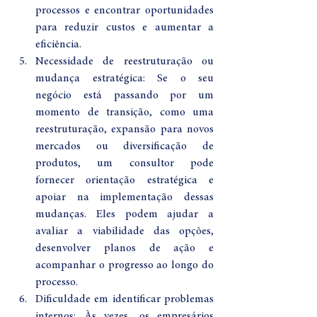
processos e encontrar oportunidades 
para reduzir custos e aumentar a 
eficiência.
Necessidade de reestruturação ou 
mudança estratégica: Se o seu 
negócio está passando por um 
momento de transição, como uma 
reestruturação, expansão para novos 
mercados ou diversificação de 
produtos, um consultor pode 
fornecer orientação estratégica e 
apoiar na implementação dessas 
mudanças. Eles podem ajudar a 
avaliar a viabilidade das opções, 
desenvolver planos de ação e 
acompanhar o progresso ao longo do 
processo.
Dificuldade em identificar problemas 
internos: Às vezes, os empresários 