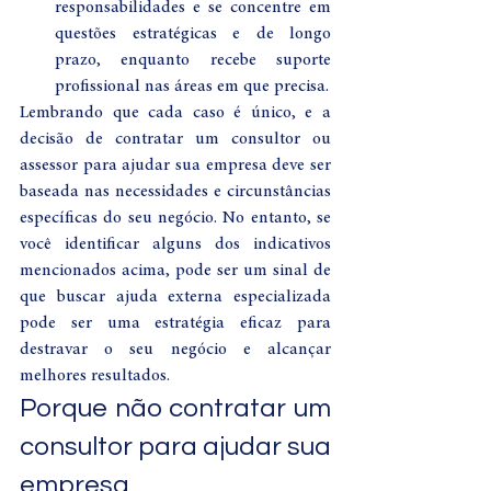
responsabilidades e se concentre em 
questões estratégicas e de longo 
prazo, enquanto recebe suporte 
profissional nas áreas em que precisa.
Lembrando que cada caso é único, e a 
decisão de contratar um consultor ou 
assessor para ajudar sua empresa deve ser 
baseada nas necessidades e circunstâncias 
específicas do seu negócio. No entanto, se 
você identificar alguns dos indicativos 
mencionados acima, pode ser um sinal de 
que buscar ajuda externa especializada 
pode ser uma estratégia eficaz para 
destravar o seu negócio e alcançar 
melhores resultados.
Porque não contratar um 
consultor para ajudar sua 
empresa