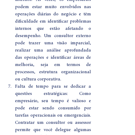
podem estar muito envolvidos nas 
operações diárias do negócio e têm 
dificuldade em identificar problemas 
internos que estão afetando o 
desempenho. Um consultor externo 
pode trazer uma visão imparcial, 
realizar uma análise aprofundada 
das operações e identificar áreas de 
melhoria, seja em termos de 
processos, estrutura organizacional 
ou cultura corporativa.
Falta de tempo para se dedicar a 
questões estratégicas: Como 
empresário, seu tempo é valioso e 
pode estar sendo consumido por 
tarefas operacionais ou emergenciais. 
Contratar um consultor ou assessor 
permite que você delegue algumas 