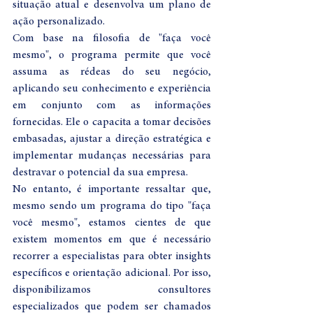
situação atual e desenvolva um plano de 
ação personalizado.
Com base na filosofia de "faça você 
mesmo", o programa permite que você 
assuma as rédeas do seu negócio, 
aplicando seu conhecimento e experiência 
em conjunto com as informações 
fornecidas. Ele o capacita a tomar decisões 
embasadas, ajustar a direção estratégica e 
implementar mudanças necessárias para 
destravar o potencial da sua empresa.
No entanto, é importante ressaltar que, 
mesmo sendo um programa do tipo "faça 
você mesmo", estamos cientes de que 
existem momentos em que é necessário 
recorrer a especialistas para obter insights 
específicos e orientação adicional. Por isso, 
disponibilizamos consultores 
especializados que podem ser chamados 