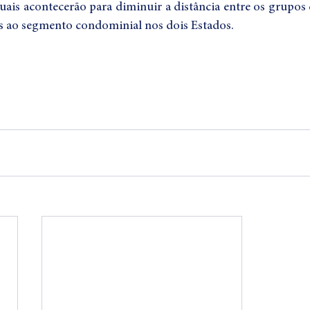
uais acontecerão para diminuir a distância entre os grupos
os ao segmento condominial nos dois Estados.