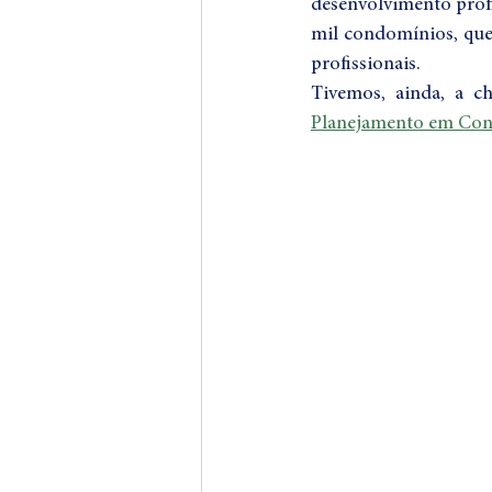
desenvolvimento profi
mil condomínios, que 
profissionais.
Planejamento em Con