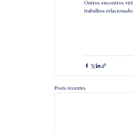
Outros encontros virt
trabalhos relacionad
Posts recentes