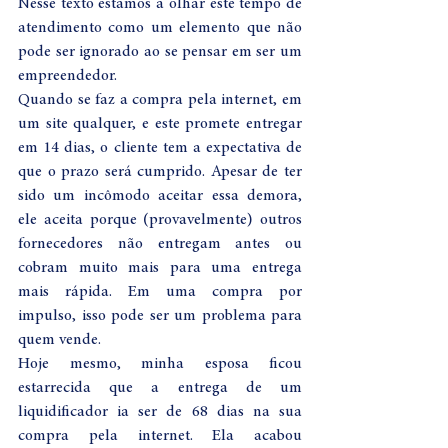
Nesse texto estamos a olhar este tempo de 
atendimento como um elemento que não 
pode ser ignorado ao se pensar em ser um 
empreendedor. 
Quando se faz a compra pela internet, em 
um site qualquer, e este promete entregar 
em 14 dias, o cliente tem a expectativa de 
que o prazo será cumprido. Apesar de ter 
sido um incômodo aceitar essa demora, 
ele aceita porque (provavelmente) outros 
fornecedores não entregam antes ou 
cobram muito mais para uma entrega 
mais rápida. Em uma compra por 
impulso, isso pode ser um problema para 
quem vende. 
Hoje mesmo, minha esposa ficou 
estarrecida que a entrega de um 
liquidificador ia ser de 68 dias na sua 
compra pela internet. Ela acabou 