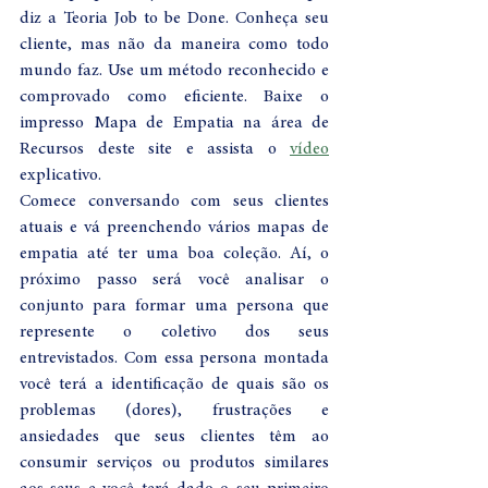
diz a Teoria Job to be Done. Conheça seu 
cliente, mas não da maneira como todo 
mundo faz. Use um método reconhecido e 
comprovado como eficiente. Baixe o 
impresso Mapa de Empatia na área de 
Recursos deste site e assista o 
vídeo
explicativo. 
Comece conversando com seus clientes 
atuais e vá preenchendo vários mapas de 
empatia até ter uma boa coleção. Aí, o 
próximo passo será você analisar o 
conjunto para formar uma persona que 
represente o coletivo dos seus 
entrevistados. Com essa persona montada 
você terá a identificação de quais são os 
problemas (dores), frustrações e 
ansiedades que seus clientes têm ao 
consumir serviços ou produtos similares 