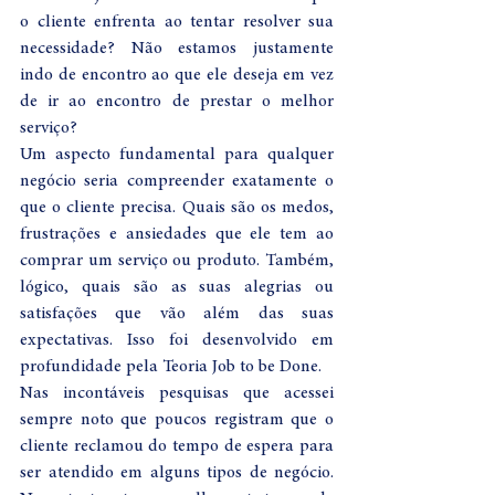
o cliente enfrenta ao tentar resolver sua 
necessidade? Não estamos justamente 
indo de encontro ao que ele deseja em vez 
de ir ao encontro de prestar o melhor 
serviço? 
Um aspecto fundamental para qualquer 
negócio seria compreender exatamente o 
que o cliente precisa. Quais são os medos, 
frustrações e ansiedades que ele tem ao 
comprar um serviço ou produto. Também, 
lógico, quais são as suas alegrias ou 
satisfações que vão além das suas 
expectativas. Isso foi desenvolvido em 
profundidade pela Teoria Job to be Done. 
Nas incontáveis pesquisas que acessei 
sempre noto que poucos registram que o 
cliente reclamou do tempo de espera para 
ser atendido em alguns tipos de negócio. 