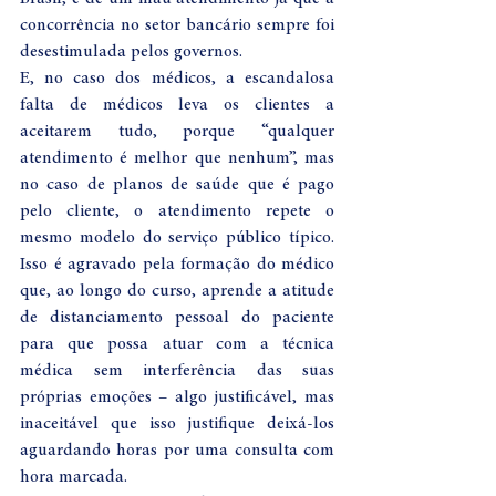
concorrência no setor bancário sempre foi 
desestimulada pelos governos. 
E, no caso dos médicos, a escandalosa 
falta de médicos leva os clientes a 
aceitarem tudo, porque “qualquer 
atendimento é melhor que nenhum”, mas 
no caso de planos de saúde que é pago 
pelo cliente, o atendimento repete o 
mesmo modelo do serviço público típico. 
Isso é agravado pela formação do médico 
que, ao longo do curso, aprende a atitude 
de distanciamento pessoal do paciente 
para que possa atuar com a técnica 
médica sem interferência das suas 
próprias emoções – algo justificável, mas 
inaceitável que isso justifique deixá-los 
aguardando horas por uma consulta com 
hora marcada. 