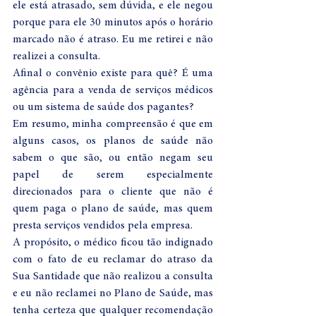
ele está atrasado, sem dúvida, e ele negou 
porque para ele 30 minutos após o horário 
marcado não é atraso. Eu me retirei e não 
realizei a consulta. 
Afinal o convênio existe para quê? É uma 
agência para a venda de serviços médicos 
ou um sistema de saúde dos pagantes?  
Em resumo, minha compreensão é que em 
alguns casos, os planos de saúde não 
sabem o que são, ou então negam seu 
papel de serem especialmente 
direcionados para o cliente que não é 
quem paga o plano de saúde, mas quem 
presta serviços vendidos pela empresa. 
A propósito, o médico ficou tão indignado 
com o fato de eu reclamar do atraso da 
Sua Santidade que não realizou a consulta 
e eu não reclamei no Plano de Saúde, mas 
tenha certeza que qualquer recomendação 