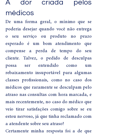
A dor criada pelos 
médicos 
De uma forma geral, o mínimo que se 
poderia desejar quando você não entrega 
o seu serviço ou produto no prazo 
esperado é um bom atendimento que 
compense a perda de tempo do seu 
cliente. Talvez, o pedido de desculpas 
possa ser entendido como um 
rebaixamento insuportável para algumas 
classes profissionais, como no caso dos 
médicos que raramente se desculpam pelo 
atraso nas consultas com hora marcada, e 
mais recentemente, no caso do médico que 
veio tirar satisfações comigo sobre se eu 
estou nervoso, já que tinha reclamado com 
a atendente sobre seu atraso!  
Certamente minha resposta foi a de que 