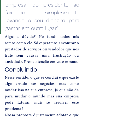
empresa, do presidente ao 
faxineiro, simplesmente 
levando o seu dinheiro para 
gastar em outro lugar.” 
Alguma dúvida? No fundo todos nós 
somos como ele. Só esperamos encontrar o 
prestador de serviços ou vendedor que nos 
trate sem causar uma frustração ou 
ansiedade. Preste atenção em você mesmo. 
Concluindo  
Nesse sentido, o que se conclui é que existe 
algo errado nos negócios, mas como 
mudar isso na sua empresa, já que não dá 
para mudar o mundo mas sua empresa 
pode faturar mais se resolver esse 
problema? 
Nossa proposta é justamente adotar o que 