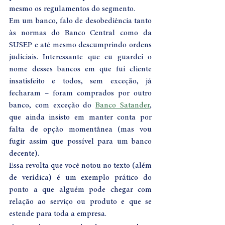
mesmo os regulamentos do segmento.  
Em um banco, falo de desobediência tanto 
às normas do Banco Central como da 
SUSEP e até mesmo descumprindo ordens 
judiciais. Interessante que eu guardei o 
nome desses bancos em que fui cliente 
insatisfeito e todos, sem exceção, já 
fecharam – foram comprados por outro 
banco, com exceção do 
Banco Satander
, 
que ainda insisto em manter conta por 
falta de opção momentânea (mas vou 
fugir assim que possível para um banco 
decente).  
Essa revolta que você notou no texto (além 
de verídica) é um exemplo prático do 
ponto a que alguém pode chegar com 
relação ao serviço ou produto e que se 
estende para toda a empresa. 