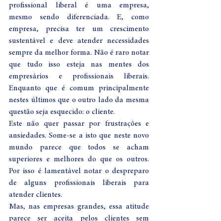
profissional liberal é uma empresa, 
mesmo sendo diferenciada. E, como 
empresa, precisa ter um crescimento 
sustentável e deve atender necessidades 
sempre da melhor forma. Não é raro notar 
que tudo isso esteja nas mentes dos 
empresários e profissionais liberais. 
Enquanto que é comum principalmente 
nestes últimos que o outro lado da mesma 
questão seja esquecido: o cliente.  
Este não quer passar por frustrações e 
ansiedades. Some-se a isto que neste novo 
mundo parece que todos se acham 
superiores e melhores do que os outros. 
Por isso é lamentável notar o despreparo 
de alguns profissionais liberais para 
atender clientes.  
Mas, nas empresas grandes, essa atitude 
parece ser aceita pelos clientes sem 