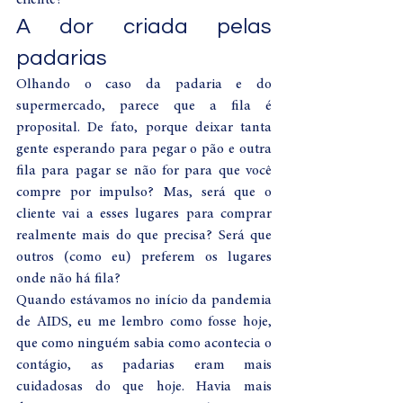
A dor criada pelas 
padarias 
Olhando o caso da padaria e do 
supermercado, parece que a fila é 
proposital. De fato, porque deixar tanta 
gente esperando para pegar o pão e outra 
fila para pagar se não for para que você 
compre por impulso? Mas, será que o 
cliente vai a esses lugares para comprar 
realmente mais do que precisa? Será que 
outros (como eu) preferem os lugares 
onde não há fila? 
Quando estávamos no início da pandemia 
de AIDS, eu me lembro como fosse hoje, 
que como ninguém sabia como acontecia o 
contágio, as padarias eram mais 
cuidadosas do que hoje. Havia mais 