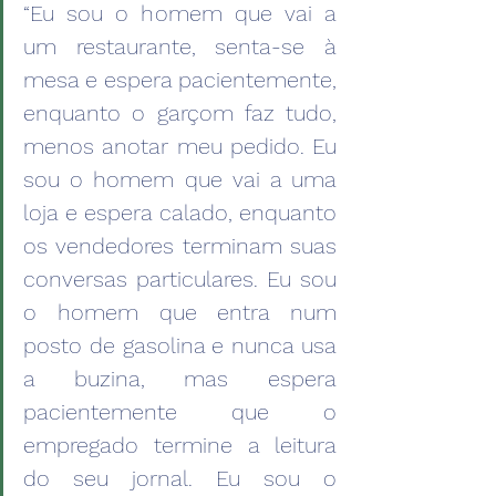
“Eu sou o homem que vai a 
um restaurante, senta-se à 
mesa e espera pacientemente, 
enquanto o garçom faz tudo, 
menos anotar meu pedido. Eu 
sou o homem que vai a uma 
loja e espera calado, enquanto 
os vendedores terminam suas 
conversas particulares. Eu sou 
o homem que entra num 
posto de gasolina e nunca usa 
a buzina, mas espera 
pacientemente que o 
empregado termine a leitura 
do seu jornal. Eu sou o 