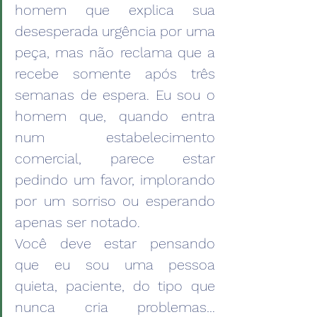
homem que explica sua 
desesperada urgência por uma 
peça, mas não reclama que a 
recebe somente após três 
semanas de espera. Eu sou o 
homem que, quando entra 
num estabelecimento 
comercial, parece estar 
pedindo um favor, implorando 
por um sorriso ou esperando 
apenas ser notado. 
Você deve estar pensando 
que eu sou uma pessoa 
quieta, paciente, do tipo que 
nunca cria problemas… 