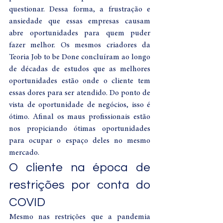
questionar. Dessa forma, a frustração e 
ansiedade que essas empresas causam 
abre oportunidades para quem puder 
fazer melhor. Os mesmos criadores da 
Teoria Job to be Done concluíram ao longo 
de décadas de estudos que as melhores 
oportunidades estão onde o cliente tem 
essas dores para ser atendido. Do ponto de 
vista de oportunidade de negócios, isso é 
ótimo. Afinal os maus profissionais estão 
nos propiciando ótimas oportunidades 
para ocupar o espaço deles no mesmo 
mercado. 
O cliente na época de 
restrições por conta do 
COVID 
Mesmo nas restrições que a pandemia 