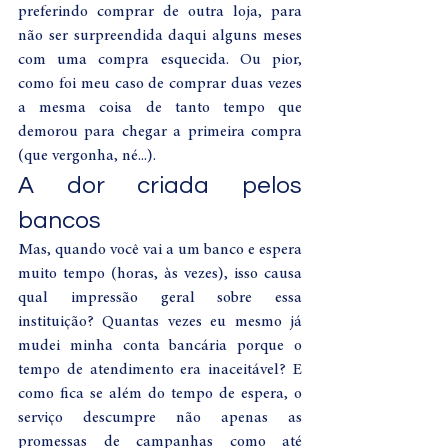
preferindo comprar de outra loja, para 
não ser surpreendida daqui alguns meses 
com uma compra esquecida. Ou pior, 
como foi meu caso de comprar duas vezes 
a mesma coisa de tanto tempo que 
demorou para chegar a primeira compra 
(que vergonha, né...). 
A dor criada pelos 
bancos 
Mas, quando você vai a um banco e espera 
muito tempo (horas, às vezes), isso causa 
qual impressão geral sobre essa 
instituição? Quantas vezes eu mesmo já 
mudei minha conta bancária porque o 
tempo de atendimento era inaceitável? E 
como fica se além do tempo de espera, o 
serviço descumpre não apenas as 
promessas de campanhas como até 