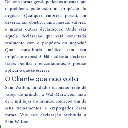
De uma forma geral, podemos afirmar que 
o problema pode estar no propósito do 
negócio. Qualquer empresa possui, ou 
deveria, um objetivo, uma missão, valores, 
e muitas outras declarações. Onde está 
aquela declaração que está conectada 
realmente com o propósito do negócio? 
Qual consultório médico tem seu 
propósito exposto? Não adianta declarar 
frases bonitas e encantadoras, é preciso 
aplicar o que se escreve. 
O Cliente que não volta 
Sam Walton, fundador da maior rede de 
varejo do mundo, a Wal-Mart, com mais 
de 5 mil lojas no mundo, começou um de 
seus treinamentos a empregados desta 
forma. Veja esta declaração atribuída a 
Sam Walton:  