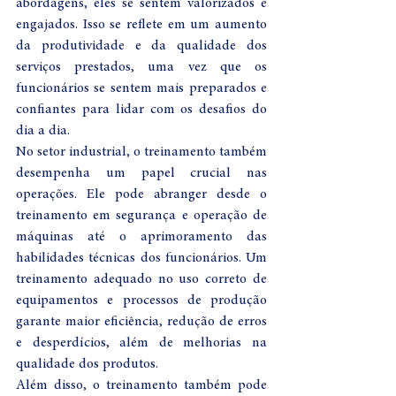
abordagens, eles se sentem valorizados e 
engajados. Isso se reflete em um aumento 
da produtividade e da qualidade dos 
serviços prestados, uma vez que os 
funcionários se sentem mais preparados e 
confiantes para lidar com os desafios do 
dia a dia.
No setor industrial, o treinamento também 
desempenha um papel crucial nas 
operações. Ele pode abranger desde o 
treinamento em segurança e operação de 
máquinas até o aprimoramento das 
habilidades técnicas dos funcionários. Um 
treinamento adequado no uso correto de 
equipamentos e processos de produção 
garante maior eficiência, redução de erros 
e desperdícios, além de melhorias na 
qualidade dos produtos.
Além disso, o treinamento também pode 