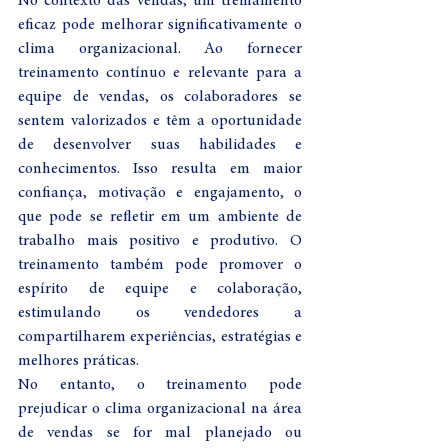
No contexto das vendas, um treinamento 
eficaz pode melhorar significativamente o 
clima organizacional. Ao fornecer 
treinamento contínuo e relevante para a 
equipe de vendas, os colaboradores se 
sentem valorizados e têm a oportunidade 
de desenvolver suas habilidades e 
conhecimentos. Isso resulta em maior 
confiança, motivação e engajamento, o 
que pode se refletir em um ambiente de 
trabalho mais positivo e produtivo. O 
treinamento também pode promover o 
espírito de equipe e colaboração, 
estimulando os vendedores a 
compartilharem experiências, estratégias e 
melhores práticas.
No entanto, o treinamento pode 
prejudicar o clima organizacional na área 
de vendas se for mal planejado ou 