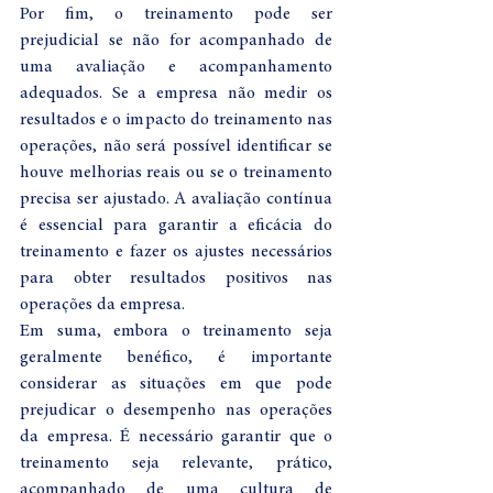
Por fim, o treinamento pode ser 
prejudicial se não for acompanhado de 
uma avaliação e acompanhamento 
adequados. Se a empresa não medir os 
resultados e o impacto do treinamento nas 
operações, não será possível identificar se 
houve melhorias reais ou se o treinamento 
precisa ser ajustado. A avaliação contínua 
é essencial para garantir a eficácia do 
treinamento e fazer os ajustes necessários 
para obter resultados positivos nas 
operações da empresa.
Em suma, embora o treinamento seja 
geralmente benéfico, é importante 
considerar as situações em que pode 
prejudicar o desempenho nas operações 
da empresa. É necessário garantir que o 
treinamento seja relevante, prático, 
acompanhado de uma cultura de 