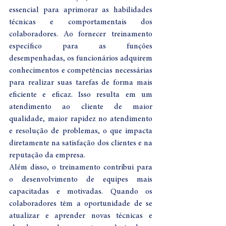
essencial para aprimorar as habilidades 
técnicas e comportamentais dos 
colaboradores. Ao fornecer treinamento 
específico para as funções 
desempenhadas, os funcionários adquirem 
conhecimentos e competências necessárias 
para realizar suas tarefas de forma mais 
eficiente e eficaz. Isso resulta em um 
atendimento ao cliente de maior 
qualidade, maior rapidez no atendimento 
e resolução de problemas, o que impacta 
diretamente na satisfação dos clientes e na 
reputação da empresa.
Além disso, o treinamento contribui para 
o desenvolvimento de equipes mais 
capacitadas e motivadas. Quando os 
colaboradores têm a oportunidade de se 
atualizar e aprender novas técnicas e 