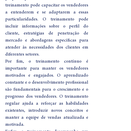
treinamento pode capacitar os vendedores 
a entenderem e se adaptarem a essas 
particularidades. O treinamento pode 
incluir informações sobre o perfil do 
cliente, estratégias de penetração de 
mercado e abordagens específicas para 
atender às necessidades dos clientes em 
diferentes setores.
Por fim, o treinamento contínuo é 
importante para manter os vendedores 
motivados e engajados. O aprendizado 
constante e o desenvolvimento profissional 
são fundamentais para o crescimento e o 
progresso dos vendedores. O treinamento 
regular ajuda a reforçar as habilidades 
existentes, introduzir novos conceitos e 
manter a equipe de vendas atualizada e 
motivada.