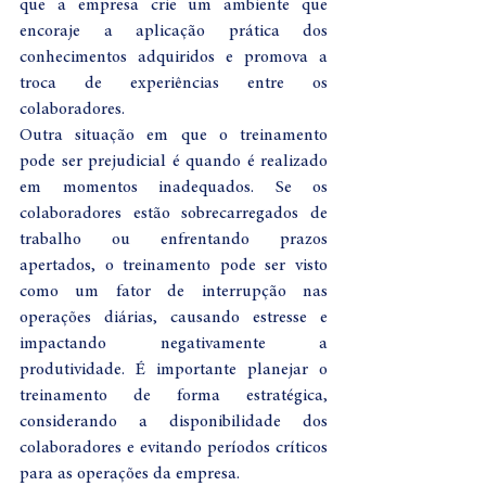
que a empresa crie um ambiente que 
encoraje a aplicação prática dos 
conhecimentos adquiridos e promova a 
troca de experiências entre os 
colaboradores.
Outra situação em que o treinamento 
pode ser prejudicial é quando é realizado 
em momentos inadequados. Se os 
colaboradores estão sobrecarregados de 
trabalho ou enfrentando prazos 
apertados, o treinamento pode ser visto 
como um fator de interrupção nas 
operações diárias, causando estresse e 
impactando negativamente a 
produtividade. É importante planejar o 
treinamento de forma estratégica, 
considerando a disponibilidade dos 
colaboradores e evitando períodos críticos 
para as operações da empresa.