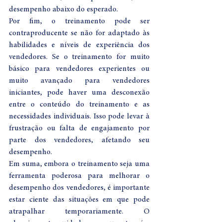
desempenho abaixo do esperado.
Por fim, o treinamento pode ser 
contraproducente se não for adaptado às 
habilidades e níveis de experiência dos 
vendedores. Se o treinamento for muito 
básico para vendedores experientes ou 
muito avançado para vendedores 
iniciantes, pode haver uma desconexão 
entre o conteúdo do treinamento e as 
necessidades individuais. Isso pode levar à 
frustração ou falta de engajamento por 
parte dos vendedores, afetando seu 
desempenho.
Em suma, embora o treinamento seja uma 
ferramenta poderosa para melhorar o 
desempenho dos vendedores, é importante 
estar ciente das situações em que pode 
atrapalhar temporariamente. O 