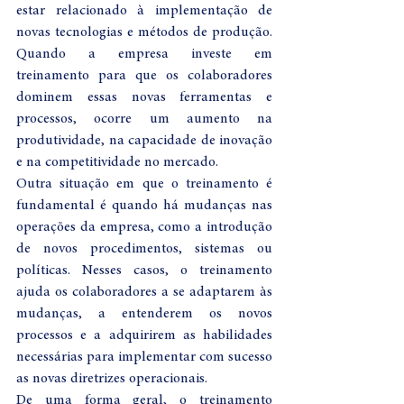
estar relacionado à implementação de 
novas tecnologias e métodos de produção. 
Quando a empresa investe em 
treinamento para que os colaboradores 
dominem essas novas ferramentas e 
processos, ocorre um aumento na 
produtividade, na capacidade de inovação 
e na competitividade no mercado.
Outra situação em que o treinamento é 
fundamental é quando há mudanças nas 
operações da empresa, como a introdução 
de novos procedimentos, sistemas ou 
políticas. Nesses casos, o treinamento 
ajuda os colaboradores a se adaptarem às 
mudanças, a entenderem os novos 
processos e a adquirirem as habilidades 
necessárias para implementar com sucesso 
as novas diretrizes operacionais.
De uma forma geral, o treinamento 