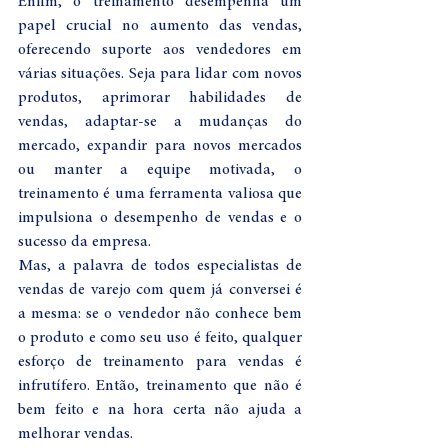
Enfim, o treinamento desempenha um 
papel crucial no aumento das vendas, 
oferecendo suporte aos vendedores em 
várias situações. Seja para lidar com novos 
produtos, aprimorar habilidades de 
vendas, adaptar-se a mudanças do 
mercado, expandir para novos mercados 
ou manter a equipe motivada, o 
treinamento é uma ferramenta valiosa que 
impulsiona o desempenho de vendas e o 
sucesso da empresa.
Mas, a palavra de todos especialistas de 
vendas de varejo com quem já conversei é 
a mesma: se o vendedor não conhece bem 
o produto e como seu uso é feito, qualquer 
esforço de treinamento para vendas é 
infrutífero. Então, treinamento que não é 
bem feito e na hora certa não ajuda a 
melhorar vendas.