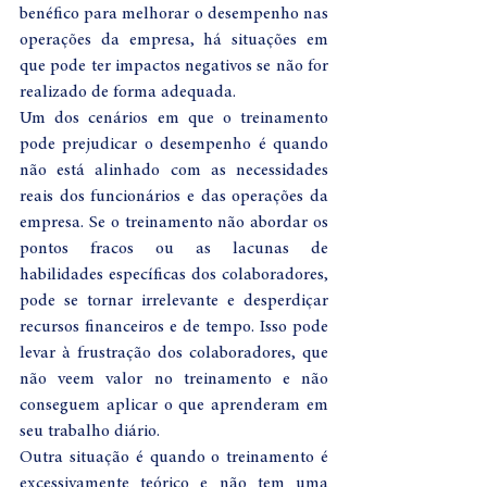
benéfico para melhorar o desempenho nas 
operações da empresa, há situações em 
que pode ter impactos negativos se não for 
realizado de forma adequada.
Um dos cenários em que o treinamento 
pode prejudicar o desempenho é quando 
não está alinhado com as necessidades 
reais dos funcionários e das operações da 
empresa. Se o treinamento não abordar os 
pontos fracos ou as lacunas de 
habilidades específicas dos colaboradores, 
pode se tornar irrelevante e desperdiçar 
recursos financeiros e de tempo. Isso pode 
levar à frustração dos colaboradores, que 
não veem valor no treinamento e não 
conseguem aplicar o que aprenderam em 
seu trabalho diário.
Outra situação é quando o treinamento é 
excessivamente teórico e não tem uma 