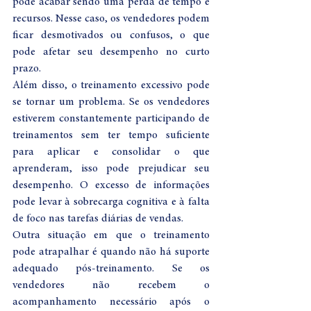
pode acabar sendo uma perda de tempo e 
recursos. Nesse caso, os vendedores podem 
ficar desmotivados ou confusos, o que 
pode afetar seu desempenho no curto 
prazo.
Além disso, o treinamento excessivo pode 
se tornar um problema. Se os vendedores 
estiverem constantemente participando de 
treinamentos sem ter tempo suficiente 
para aplicar e consolidar o que 
aprenderam, isso pode prejudicar seu 
desempenho. O excesso de informações 
pode levar à sobrecarga cognitiva e à falta 
de foco nas tarefas diárias de vendas.
Outra situação em que o treinamento 
pode atrapalhar é quando não há suporte 
adequado pós-treinamento. Se os 
vendedores não recebem o 
acompanhamento necessário após o 