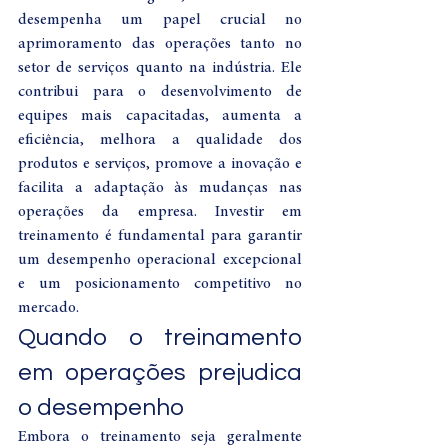
desempenha um papel crucial no 
aprimoramento das operações tanto no 
setor de serviços quanto na indústria. Ele 
contribui para o desenvolvimento de 
equipes mais capacitadas, aumenta a 
eficiência, melhora a qualidade dos 
produtos e serviços, promove a inovação e 
facilita a adaptação às mudanças nas 
operações da empresa. Investir em 
treinamento é fundamental para garantir 
um desempenho operacional excepcional 
e um posicionamento competitivo no 
mercado.
Quando o treinamento 
em operações prejudica 
o desempenho
Embora o treinamento seja geralmente 