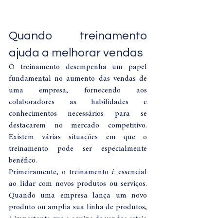
Quando treinamento 
ajuda a melhorar vendas
O treinamento desempenha um papel 
fundamental no aumento das vendas de 
uma empresa, fornecendo aos 
colaboradores as habilidades e 
conhecimentos necessários para se 
destacarem no mercado competitivo. 
Existem várias situações em que o 
treinamento pode ser especialmente 
benéfico.
Primeiramente, o treinamento é essencial 
ao lidar com novos produtos ou serviços. 
Quando uma empresa lança um novo 
produto ou amplia sua linha de produtos, 