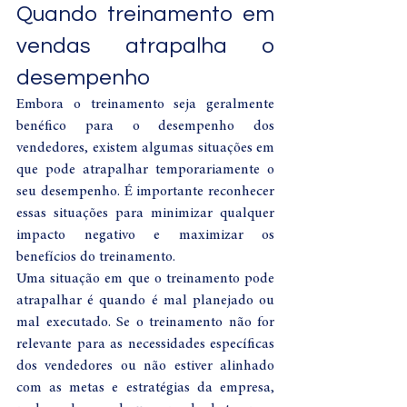
Quando treinamento em 
vendas atrapalha o 
desempenho
Embora o treinamento seja geralmente 
benéfico para o desempenho dos 
vendedores, existem algumas situações em 
que pode atrapalhar temporariamente o 
seu desempenho. É importante reconhecer 
essas situações para minimizar qualquer 
impacto negativo e maximizar os 
benefícios do treinamento.
Uma situação em que o treinamento pode 
atrapalhar é quando é mal planejado ou 
mal executado. Se o treinamento não for 
relevante para as necessidades específicas 
dos vendedores ou não estiver alinhado 
com as metas e estratégias da empresa, 