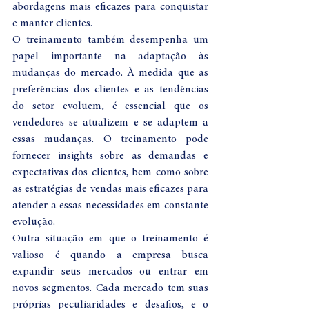
abordagens mais eficazes para conquistar 
e manter clientes.
O treinamento também desempenha um 
papel importante na adaptação às 
mudanças do mercado. À medida que as 
preferências dos clientes e as tendências 
do setor evoluem, é essencial que os 
vendedores se atualizem e se adaptem a 
essas mudanças. O treinamento pode 
fornecer insights sobre as demandas e 
expectativas dos clientes, bem como sobre 
as estratégias de vendas mais eficazes para 
atender a essas necessidades em constante 
evolução.
Outra situação em que o treinamento é 
valioso é quando a empresa busca 
expandir seus mercados ou entrar em 
novos segmentos. Cada mercado tem suas 
próprias peculiaridades e desafios, e o 