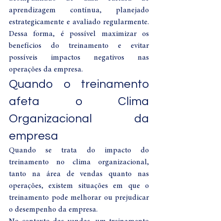
aprendizagem contínua, planejado 
estrategicamente e avaliado regularmente. 
Dessa forma, é possível maximizar os 
benefícios do treinamento e evitar 
possíveis impactos negativos nas 
operações da empresa.
Quando o treinamento 
afeta o Clima 
Organizacional da 
empresa
Quando se trata do impacto do 
treinamento no clima organizacional, 
tanto na área de vendas quanto nas 
operações, existem situações em que o 
treinamento pode melhorar ou prejudicar 
o desempenho da empresa.