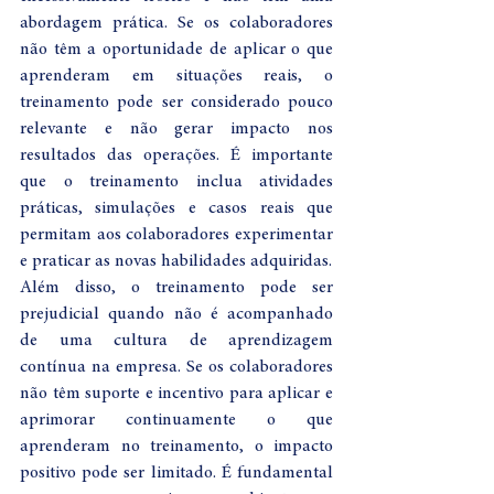
abordagem prática. Se os colaboradores 
não têm a oportunidade de aplicar o que 
aprenderam em situações reais, o 
treinamento pode ser considerado pouco 
relevante e não gerar impacto nos 
resultados das operações. É importante 
que o treinamento inclua atividades 
práticas, simulações e casos reais que 
permitam aos colaboradores experimentar 
e praticar as novas habilidades adquiridas.
Além disso, o treinamento pode ser 
prejudicial quando não é acompanhado 
de uma cultura de aprendizagem 
contínua na empresa. Se os colaboradores 
não têm suporte e incentivo para aplicar e 
aprimorar continuamente o que 
aprenderam no treinamento, o impacto 
positivo pode ser limitado. É fundamental 