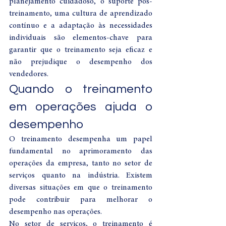
planejamento cuidadoso, o suporte pós-
treinamento, uma cultura de aprendizado 
contínuo e a adaptação às necessidades 
individuais são elementos-chave para 
garantir que o treinamento seja eficaz e 
não prejudique o desempenho dos 
vendedores.
Quando o treinamento 
em operações ajuda o 
desempenho
O treinamento desempenha um papel 
fundamental no aprimoramento das 
operações da empresa, tanto no setor de 
serviços quanto na indústria. Existem 
diversas situações em que o treinamento 
pode contribuir para melhorar o 
desempenho nas operações.
No setor de serviços, o treinamento é 