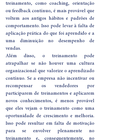
treinamento, como coaching, orientação 
ou feedback contínuo, é mais provável que 
voltem aos antigos hábitos e padrões de 
comportamento. Isso pode levar à falta de 
aplicação prática do que foi aprendido e a 
uma diminuição no desempenho de 
vendas.
Além disso, o treinamento pode 
atrapalhar se não houver uma cultura 
organizacional que valorize o aprendizado 
contínuo. Se a empresa não incentivar ou 
recompensar os vendedores por 
participarem de treinamentos e aplicarem 
novos conhecimentos, é menos provável 
que eles vejam o treinamento como uma 
oportunidade de crescimento e melhoria. 
Isso pode resultar em falta de motivação 
para se envolver plenamente no 
treinamento e, consequentemente, no 