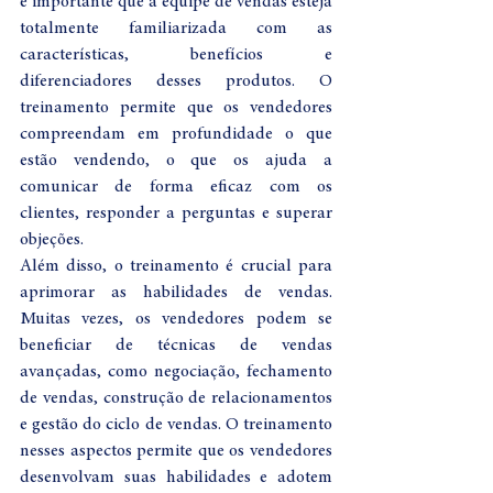
é importante que a equipe de vendas esteja 
totalmente familiarizada com as 
características, benefícios e 
diferenciadores desses produtos. O 
treinamento permite que os vendedores 
compreendam em profundidade o que 
estão vendendo, o que os ajuda a 
comunicar de forma eficaz com os 
clientes, responder a perguntas e superar 
objeções.
Além disso, o treinamento é crucial para 
aprimorar as habilidades de vendas. 
Muitas vezes, os vendedores podem se 
beneficiar de técnicas de vendas 
avançadas, como negociação, fechamento 
de vendas, construção de relacionamentos 
e gestão do ciclo de vendas. O treinamento 
nesses aspectos permite que os vendedores 
desenvolvam suas habilidades e adotem 