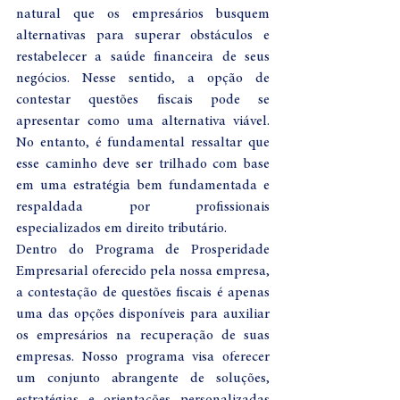
natural que os empresários busquem 
alternativas para superar obstáculos e 
restabelecer a saúde financeira de seus 
negócios. Nesse sentido, a opção de 
contestar questões fiscais pode se 
apresentar como uma alternativa viável. 
No entanto, é fundamental ressaltar que 
esse caminho deve ser trilhado com base 
em uma estratégia bem fundamentada e 
respaldada por profissionais 
especializados em direito tributário.
Dentro do Programa de Prosperidade 
Empresarial oferecido pela nossa empresa, 
a contestação de questões fiscais é apenas 
uma das opções disponíveis para auxiliar 
os empresários na recuperação de suas 
empresas. Nosso programa visa oferecer 
um conjunto abrangente de soluções, 