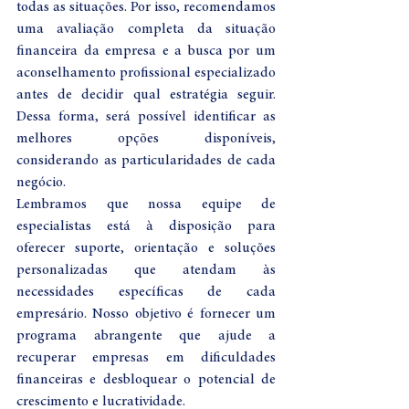
todas as situações. Por isso, recomendamos 
uma avaliação completa da situação 
financeira da empresa e a busca por um 
aconselhamento profissional especializado 
antes de decidir qual estratégia seguir. 
Dessa forma, será possível identificar as 
melhores opções disponíveis, 
considerando as particularidades de cada 
negócio.
Lembramos que nossa equipe de 
especialistas está à disposição para 
oferecer suporte, orientação e soluções 
personalizadas que atendam às 
necessidades específicas de cada 
empresário. Nosso objetivo é fornecer um 
programa abrangente que ajude a 
recuperar empresas em dificuldades 
financeiras e desbloquear o potencial de 
crescimento e lucratividade.