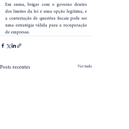
Em suma, brigar com o governo dentro 
dos limites da lei é uma opção legítima, e 
a contestação de questões fiscais pode ser 
uma estratégia válida para a recuperação 
de empresas. 
Ver tudo
Posts recentes