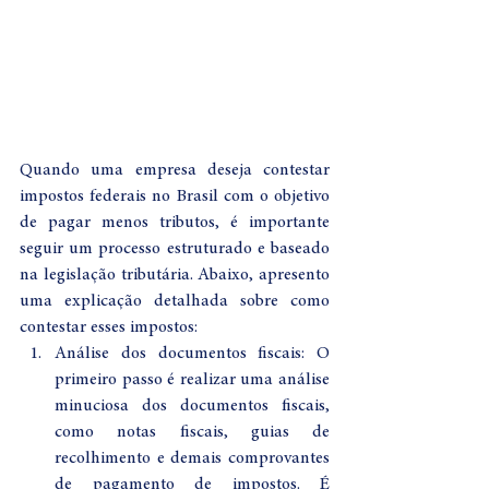
Quando uma empresa deseja contestar 
impostos federais no Brasil com o objetivo 
de pagar menos tributos, é importante 
seguir um processo estruturado e baseado 
na legislação tributária. Abaixo, apresento 
uma explicação detalhada sobre como 
contestar esses impostos:
Análise dos documentos fiscais: O 
primeiro passo é realizar uma análise 
minuciosa dos documentos fiscais, 
como notas fiscais, guias de 
recolhimento e demais comprovantes 
de pagamento de impostos. É 