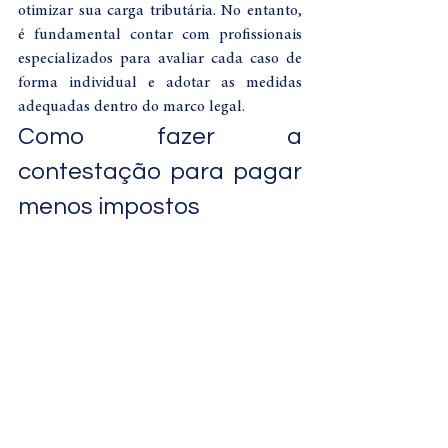
otimizar sua carga tributária. No entanto, 
é fundamental contar com profissionais 
especializados para avaliar cada caso de 
forma individual e adotar as medidas 
adequadas dentro do marco legal.
Como fazer a 
contestação para pagar 
menos impostos