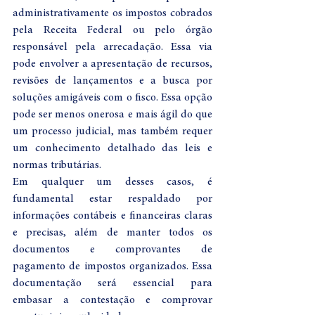
administrativamente os impostos cobrados 
pela Receita Federal ou pelo órgão 
responsável pela arrecadação. Essa via 
pode envolver a apresentação de recursos, 
revisões de lançamentos e a busca por 
soluções amigáveis com o fisco. Essa opção 
pode ser menos onerosa e mais ágil do que 
um processo judicial, mas também requer 
um conhecimento detalhado das leis e 
normas tributárias.
Em qualquer um desses casos, é 
fundamental estar respaldado por 
informações contábeis e financeiras claras 
e precisas, além de manter todos os 
documentos e comprovantes de 
pagamento de impostos organizados. Essa 
documentação será essencial para 
embasar a contestação e comprovar 