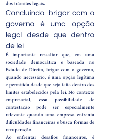
dos trâmites legais.
Concluindo: brigar com o 
governo é uma opção 
legal desde que dentro 
de lei
É importante ressaltar que, em uma 
sociedade democrática e baseada no 
Estado de Direito, brigar com o governo, 
quando necessário, é uma opção legítima 
e permitida desde que seja feita dentro dos 
limites estabelecidos pela lei. No contexto 
empresarial, essa possibilidade de 
contestação pode ser especialmente 
relevante quando uma empresa enfrenta 
dificuldades financeiras e busca formas de 
recuperação.
Ao enfrentar desafios financeiros, é 