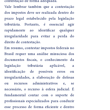
contestação de forma adequada.
Vale lembrar também que a contestação 
dos impostos deve ser realizada dentro do 
prazo legal estabelecido pela legislação 
tributária. Portanto, é essencial agir 
rapidamente ao identificar qualquer 
irregularidade para evitar a perda do 
direito de contestação.
Em resumo, contestar impostos federais no 
Brasil requer uma análise minuciosa dos 
documentos fiscais, o conhecimento da 
legislação tributária aplicável, a 
identificação de possíveis erros ou 
irregularidades, a elaboração de defesas 
ou recursos administrativos e, se 
necessário, o recurso à esfera judicial. É 
fundamental contar com o suporte de 
profissionais especializados para conduzir 
esse processo de forma eficiente e dentro 