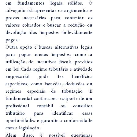
em fundamentos legais sólidos. O 
advogado irá apresentar os argumentos e 
provas necessários para contestar os 
valores cobrados e buscar a redução ou 
devolução dos impostos indevidamente 
pagos.
Outra opção é buscar alternativas legais 
para pagar menos impostos, como a 
utilização de incentivos fiscais previstos 
em lei. Cada regime tributário e atividade 
empresarial pode ter benefícios 
específicos, como isenções, deduções ou 
regimes especiais de tributação. É 
fundamental contar com o suporte de um 
profissional contábil ou consultor 
tributário para identificar essas 
oportunidades e garantir a conformidade 
com a legislação.
Além disso, é possível questionar 