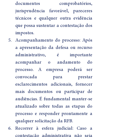
documentos comprobatórios, 
jurisprudência favorável, pareceres 
técnicos e qualquer outra evidência 
que possa sustentar a contestação dos 
impostos.
Acompanhamento do processo: Após 
a apresentação da defesa ou recurso 
administrativo, é importante 
acompanhar o andamento do 
processo. A empresa poderá ser 
convocada para prestar 
esclarecimentos adicionais, fornecer 
mais documentos ou participar de 
audiências. É fundamental manter-se 
atualizado sobre todas as etapas do 
processo e responder prontamente a 
qualquer solicitação da RFB.
Recorrer à esfera judicial: Caso a 
contestação administrativa não seja 