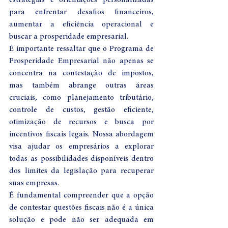
estratégias e orientações personalizadas 
para enfrentar desafios financeiros, 
aumentar a eficiência operacional e 
buscar a prosperidade empresarial.
É importante ressaltar que o Programa de 
Prosperidade Empresarial não apenas se 
concentra na contestação de impostos, 
mas também abrange outras áreas 
cruciais, como planejamento tributário, 
controle de custos, gestão eficiente, 
otimização de recursos e busca por 
incentivos fiscais legais. Nossa abordagem 
visa ajudar os empresários a explorar 
todas as possibilidades disponíveis dentro 
dos limites da legislação para recuperar 
suas empresas.
É fundamental compreender que a opção 
de contestar questões fiscais não é a única 
solução e pode não ser adequada em 