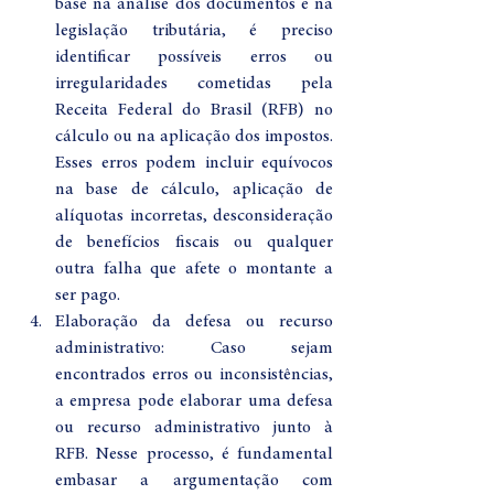
base na análise dos documentos e na 
legislação tributária, é preciso 
identificar possíveis erros ou 
irregularidades cometidas pela 
Receita Federal do Brasil (RFB) no 
cálculo ou na aplicação dos impostos. 
Esses erros podem incluir equívocos 
na base de cálculo, aplicação de 
alíquotas incorretas, desconsideração 
de benefícios fiscais ou qualquer 
outra falha que afete o montante a 
ser pago.
Elaboração da defesa ou recurso 
administrativo: Caso sejam 
encontrados erros ou inconsistências, 
a empresa pode elaborar uma defesa 
ou recurso administrativo junto à 
RFB. Nesse processo, é fundamental 
embasar a argumentação com 