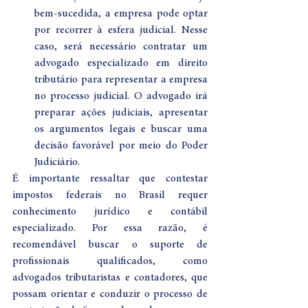
bem-sucedida, a empresa pode optar 
por recorrer à esfera judicial. Nesse 
caso, será necessário contratar um 
advogado especializado em direito 
tributário para representar a empresa 
no processo judicial. O advogado irá 
preparar ações judiciais, apresentar 
os argumentos legais e buscar uma 
decisão favorável por meio do Poder 
Judiciário.
É importante ressaltar que contestar 
impostos federais no Brasil requer 
conhecimento jurídico e contábil 
especializado. Por essa razão, é 
recomendável buscar o suporte de 
profissionais qualificados, como 
advogados tributaristas e contadores, que 
possam orientar e conduzir o processo de 