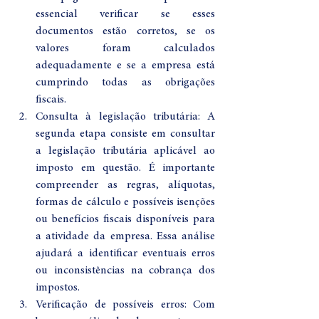
essencial verificar se esses 
documentos estão corretos, se os 
valores foram calculados 
adequadamente e se a empresa está 
cumprindo todas as obrigações 
fiscais.
Consulta à legislação tributária: A 
segunda etapa consiste em consultar 
a legislação tributária aplicável ao 
imposto em questão. É importante 
compreender as regras, alíquotas, 
formas de cálculo e possíveis isenções 
ou benefícios fiscais disponíveis para 
a atividade da empresa. Essa análise 
ajudará a identificar eventuais erros 
ou inconsistências na cobrança dos 
impostos.
Verificação de possíveis erros: Com 