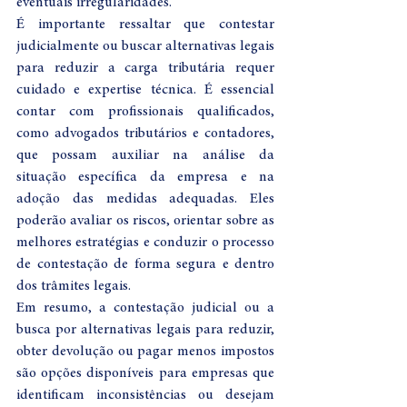
eventuais irregularidades.
É importante ressaltar que contestar 
judicialmente ou buscar alternativas legais 
para reduzir a carga tributária requer 
cuidado e expertise técnica. É essencial 
contar com profissionais qualificados, 
como advogados tributários e contadores, 
que possam auxiliar na análise da 
situação específica da empresa e na 
adoção das medidas adequadas. Eles 
poderão avaliar os riscos, orientar sobre as 
melhores estratégias e conduzir o processo 
de contestação de forma segura e dentro 
dos trâmites legais.
Em resumo, a contestação judicial ou a 
busca por alternativas legais para reduzir, 
obter devolução ou pagar menos impostos 
são opções disponíveis para empresas que 
identificam inconsistências ou desejam 