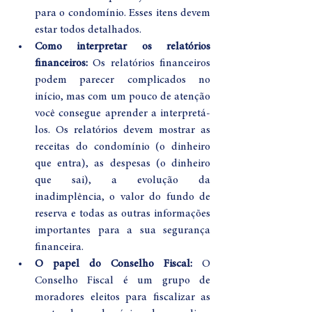
para o condomínio. Esses itens devem 
estar todos detalhados.
Como interpretar os relatórios 
financeiros:
 Os relatórios financeiros 
podem parecer complicados no 
início, mas com um pouco de atenção 
você consegue aprender a interpretá-
los. Os relatórios devem mostrar as 
receitas do condomínio (o dinheiro 
que entra), as despesas (o dinheiro 
que sai), a evolução da 
inadimplência, o valor do fundo de 
reserva e todas as outras informações 
importantes para a sua segurança 
financeira.
O papel do Conselho Fiscal:
 O 
Conselho Fiscal é um grupo de 
moradores eleitos para fiscalizar as 