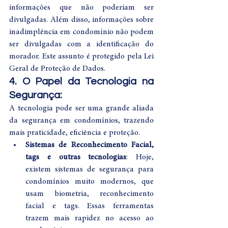
informações que não poderiam ser 
divulgadas. Além disso, informações sobre 
inadimplência em condomínio não podem 
ser divulgadas com a identificação do 
morador. Este assunto é protegido pela Lei 
Geral de Proteção de Dados.
4. O Papel da Tecnologia na 
Segurança:
A tecnologia pode ser uma grande aliada 
da segurança em condomínios, trazendo 
mais praticidade, eficiência e proteção.
Sistemas de Reconhecimento Facial, 
tags e outras tecnologias
: Hoje, 
existem sistemas de segurança para 
condomínios muito modernos, que 
usam biometria, reconhecimento 
facial e tags. Essas ferramentas 
trazem mais rapidez no acesso ao 