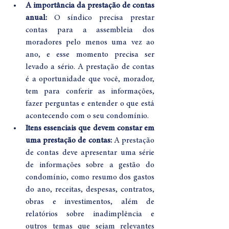
A importância da prestação de contas 
anual:
 O síndico precisa prestar 
contas para a assembleia dos 
moradores pelo menos uma vez ao 
ano, e esse momento precisa ser 
levado a sério. A prestação de contas 
é a oportunidade que você, morador, 
tem para conferir as informações, 
fazer perguntas e entender o que está 
acontecendo com o seu condomínio.
Itens essenciais que devem constar em 
uma prestação de contas:
 A prestação 
de contas deve apresentar uma série 
de informações sobre a gestão do 
condomínio, como resumo dos gastos 
do ano, receitas, despesas, contratos, 
obras e investimentos, além de 
relatórios sobre inadimplência e 
outros temas que sejam relevantes 