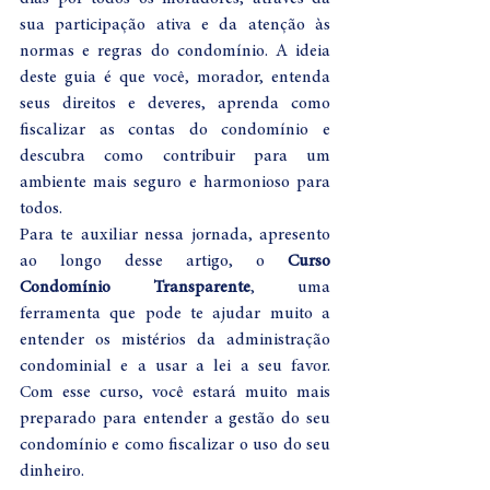
sua participação ativa e da atenção às 
normas e regras do condomínio. A ideia 
deste guia é que você, morador, entenda 
seus direitos e deveres, aprenda como 
fiscalizar as contas do condomínio e 
descubra como contribuir para um 
ambiente mais seguro e harmonioso para 
todos.
Para te auxiliar nessa jornada, apresento 
ao longo desse artigo, o 
Curso 
Condomínio Transparente
, uma 
ferramenta que pode te ajudar muito a 
entender os mistérios da administração 
condominial e a usar a lei a seu favor. 
Com esse curso, você estará muito mais 
preparado para entender a gestão do seu 
condomínio e como fiscalizar o uso do seu 
dinheiro.