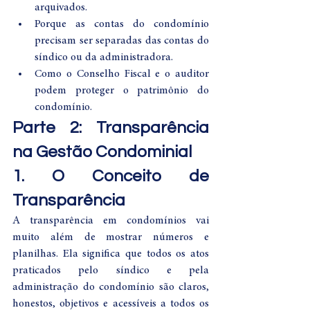
arquivados.
Porque as contas do condomínio 
precisam ser separadas das contas do 
síndico ou da administradora.
Como o Conselho Fiscal e o auditor 
podem proteger o patrimônio do 
condomínio.
Parte 2: Transparência 
na Gestão Condominial
1. O Conceito de 
Transparência
A transparência em condomínios vai 
muito além de mostrar números e 
planilhas. Ela significa que todos os atos 
praticados pelo síndico e pela 
administração do condomínio são claros, 
honestos, objetivos e acessíveis a todos os 