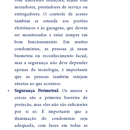
com diferentes situações, sejam elas 
moradores, prestadores de serviço ou 
entregadores. O controle de acesso 
também se estende aos portões 
eletrônicos e às garagens, que devem 
ser monitorados e estar sempre em 
bom funcionamento. Em muitos 
condomínios, as pessoas já usam 
biometria ou reconhecimento facial, 
mas a segurança não deve depender 
apenas da tecnologia, é importante 
que as pessoas também estejam 
atentas ao que acontece.
Segurança Perimetral:
 Os muros e 
cercas são a primeira barreira de 
proteção, mas eles não são suficientes 
por si só. É importante que a 
iluminação do condomínio seja 
adequada, com luzes em todas as 