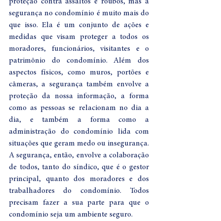
proteção contra assaltos e roubos, mas a 
segurança no condomínio é muito mais do 
que isso. Ela é um conjunto de ações e 
medidas que visam proteger a todos os 
moradores, funcionários, visitantes e o 
patrimônio do condomínio. Além dos 
aspectos físicos, como muros, portões e 
câmeras, a segurança também envolve a 
proteção da nossa informação, a forma 
como as pessoas se relacionam no dia a 
dia, e também a forma como a 
administração do condomínio lida com 
situações que geram medo ou insegurança.
A segurança, então, envolve a colaboração 
de todos, tanto do síndico, que é o gestor 
principal, quanto dos moradores e dos 
trabalhadores do condomínio. Todos 
precisam fazer a sua parte para que o 
condomínio seja um ambiente seguro.