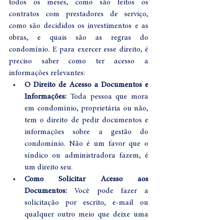
todos os meses, como são feitos os 
contratos com prestadores de serviço, 
como são decididos os investimentos e as 
obras, e quais são as regras do 
condomínio. E para exercer esse direito, é 
preciso saber como ter acesso a 
informações relevantes:
O Direito de Acesso a Documentos e 
Informações:
 Toda pessoa que mora 
em condomínio, proprietária ou não, 
tem o direito de pedir documentos e 
informações sobre a gestão do 
condomínio. Não é um favor que o 
síndico ou administradora fazem, é 
um direito seu.
Como Solicitar Acesso aos 
Documentos:
 Você pode fazer a 
solicitação por escrito, e-mail ou 
qualquer outro meio que deixe uma 