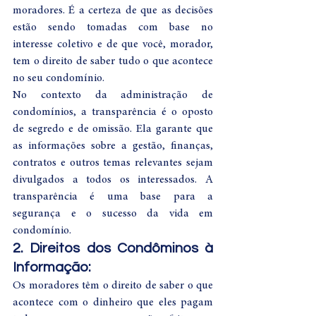
moradores. É a certeza de que as decisões 
estão sendo tomadas com base no 
interesse coletivo e de que você, morador, 
tem o direito de saber tudo o que acontece 
no seu condomínio.
No contexto da administração de 
condomínios, a transparência é o oposto 
de segredo e de omissão. Ela garante que 
as informações sobre a gestão, finanças, 
contratos e outros temas relevantes sejam 
divulgados a todos os interessados. A 
transparência é uma base para a 
segurança e o sucesso da vida em 
condomínio.
2. Direitos dos Condôminos à 
Informação:
Os moradores têm o direito de saber o que 
acontece com o dinheiro que eles pagam 