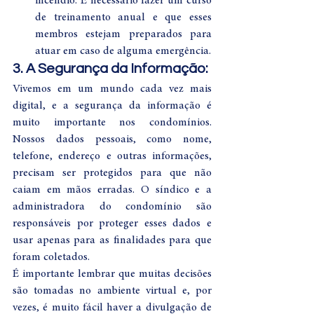
incêndio. É necessário fazer um curso 
de treinamento anual e que esses 
membros estejam preparados para 
atuar em caso de alguma emergência.
3. A Segurança da Informação:
Vivemos em um mundo cada vez mais 
digital, e a segurança da informação é 
muito importante nos condomínios. 
Nossos dados pessoais, como nome, 
telefone, endereço e outras informações, 
precisam ser protegidos para que não 
caiam em mãos erradas. O síndico e a 
administradora do condomínio são 
responsáveis por proteger esses dados e 
usar apenas para as finalidades para que 
foram coletados.
É importante lembrar que muitas decisões 
são tomadas no ambiente virtual e, por 
vezes, é muito fácil haver a divulgação de 