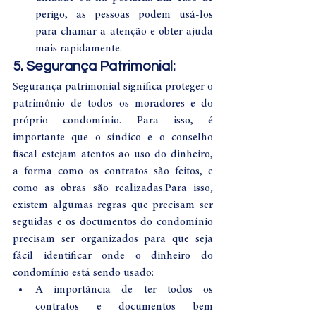
perigo, as pessoas podem usá-los 
para chamar a atenção e obter ajuda 
mais rapidamente.
5. Segurança Patrimonial: 
Segurança patrimonial significa proteger o 
patrimônio de todos os moradores e do 
próprio condomínio. Para isso, é 
importante que o síndico e o conselho 
fiscal estejam atentos ao uso do dinheiro, 
a forma como os contratos são feitos, e 
como as obras são realizadas.Para isso, 
existem algumas regras que precisam ser 
seguidas e os documentos do condomínio 
precisam ser organizados para que seja 
fácil identificar onde o dinheiro do 
condomínio está sendo usado:
A importância de ter todos os 
contratos e documentos bem 