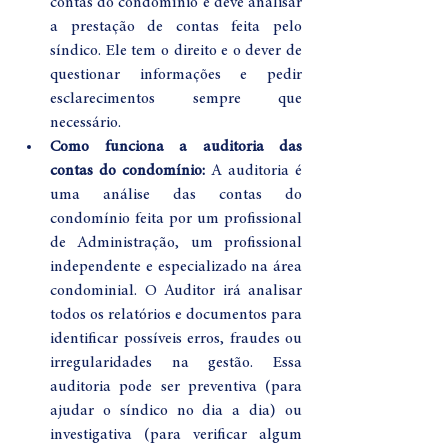
contas do condomínio e deve analisar 
a prestação de contas feita pelo 
síndico. Ele tem o direito e o dever de 
questionar informações e pedir 
esclarecimentos sempre que 
necessário.
Como funciona a auditoria das 
contas do condomínio:
 A auditoria é 
uma análise das contas do 
condomínio feita por um profissional 
de Administração, um profissional 
independente e especializado na área 
condominial. O Auditor irá analisar 
todos os relatórios e documentos para 
identificar possíveis erros, fraudes ou 
irregularidades na gestão. Essa 
auditoria pode ser preventiva (para 
ajudar o síndico no dia a dia) ou 
investigativa (para verificar algum 