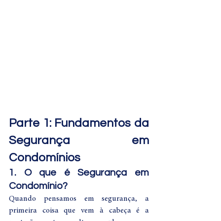
Parte 1: Fundamentos da 
Segurança em 
Condomínios
1. O que é Segurança em 
Condomínio?
Quando pensamos em segurança, a 
primeira coisa que vem à cabeça é a 