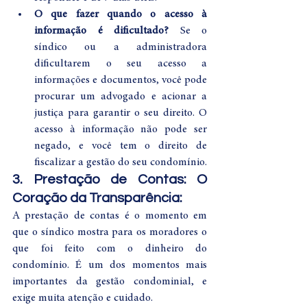
O que fazer quando o acesso à 
informação é dificultado?
 Se o 
síndico ou a administradora 
dificultarem o seu acesso a 
informações e documentos, você pode 
procurar um advogado e acionar a 
justiça para garantir o seu direito. O 
acesso à informação não pode ser 
negado, e você tem o direito de 
fiscalizar a gestão do seu condomínio.
3. Prestação de Contas: O 
Coração da Transparência:
A prestação de contas é o momento em 
que o síndico mostra para os moradores o 
que foi feito com o dinheiro do 
condomínio. É um dos momentos mais 
importantes da gestão condominial, e 
exige muita atenção e cuidado.