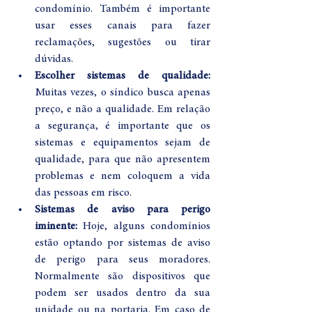
condomínio. Também é importante 
usar esses canais para fazer 
reclamações, sugestões ou tirar 
dúvidas.
Escolher sistemas de qualidade:
Muitas vezes, o síndico busca apenas 
preço, e não a qualidade. Em relação 
a segurança, é importante que os 
sistemas e equipamentos sejam de 
qualidade, para que não apresentem 
problemas e nem coloquem a vida 
das pessoas em risco.
Sistemas de aviso para perigo 
iminente:
 Hoje, alguns condomínios 
estão optando por sistemas de aviso 
de perigo para seus moradores. 
Normalmente são dispositivos que 
podem ser usados dentro da sua 
unidade ou na portaria. Em caso de 