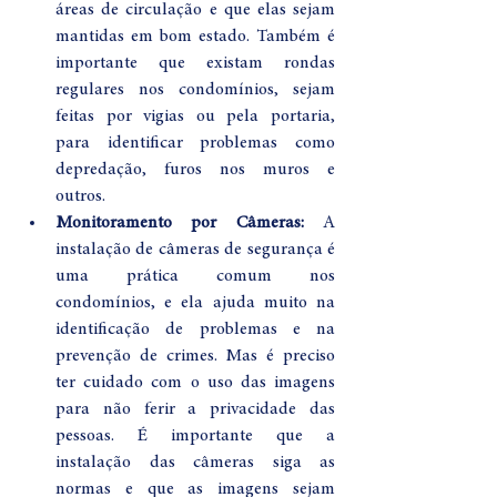
áreas de circulação e que elas sejam 
mantidas em bom estado. Também é 
importante que existam rondas 
regulares nos condomínios, sejam 
feitas por vigias ou pela portaria, 
para identificar problemas como 
depredação, furos nos muros e 
outros.
Monitoramento por Câmeras:
 A 
instalação de câmeras de segurança é 
uma prática comum nos 
condomínios, e ela ajuda muito na 
identificação de problemas e na 
prevenção de crimes. Mas é preciso 
ter cuidado com o uso das imagens 
para não ferir a privacidade das 
pessoas. É importante que a 
instalação das câmeras siga as 
normas e que as imagens sejam 