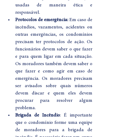
usadas de maneira ética e 
responsável.
Protocolos de emergência:
 Em caso de 
incêndios, vazamentos, acidentes ou 
outras emergências, os condomínios 
precisam ter protocolos de ação. Os 
funcionários devem saber o que fazer 
e para quem ligar em cada situação. 
Os moradores também devem saber o 
que fazer e como agir em caso de 
emergência. Os moradores precisam 
ser avisados sobre quais números 
devem discar e quem eles devem 
procurar para resolver algum 
problema.
Brigada de Incêndio
: É importante 
que o condomínio forme uma equipe 
de moradores para a brigada de 