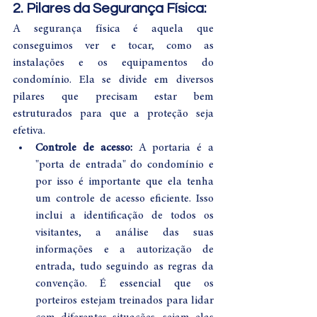
2. Pilares da Segurança Física:
A segurança física é aquela que 
conseguimos ver e tocar, como as 
instalações e os equipamentos do 
condomínio. Ela se divide em diversos 
pilares que precisam estar bem 
estruturados para que a proteção seja 
efetiva.
Controle de acesso:
 A portaria é a 
"porta de entrada" do condomínio e 
por isso é importante que ela tenha 
um controle de acesso eficiente. Isso 
inclui a identificação de todos os 
visitantes, a análise das suas 
informações e a autorização de 
entrada, tudo seguindo as regras da 
convenção. É essencial que os 
porteiros estejam treinados para lidar 