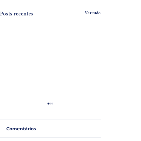
Ver tudo
Posts recentes
Comentários