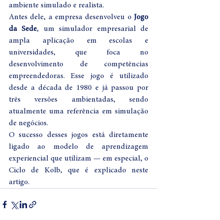
ambiente simulado e realista.
Antes dele, a empresa desenvolveu o 
Jogo 
da Sede
, um simulador empresarial de 
ampla aplicação em escolas e 
universidades, que foca no 
desenvolvimento de competências 
empreendedoras. Esse jogo é utilizado 
desde a década de 1980 e já passou por 
três versões ambientadas, sendo 
atualmente uma referência em simulação 
de negócios.
O sucesso desses jogos está diretamente 
ligado ao modelo de aprendizagem 
experiencial que utilizam — em especial, o 
Ciclo de Kolb, que é explicado neste 
artigo.