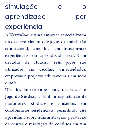
simulação e o 
aprendizado por 
experiência
A NewisCool é uma empresa especializada 
no desenvolvimento de jogos de simulação 
educacional, com foco em transformar 
experiências em aprendizado real. Com 
décadas de atuação, seus jogos são 
utilizados em escolas, universidades, 
empresas e projetos educacionais em todo 
o país.
Um dos lançamentos mais recentes é o 
Jogo do Síndico
, voltado à capacitação de 
moradores, síndicos e conselhos em 
condomínios residenciais, permitindo que 
aprendam sobre administração, prestação 
de contas e resolução de conflitos em um 