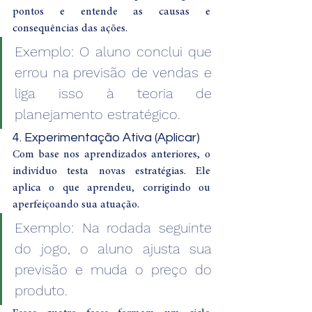
pontos e entende as causas e 
consequências das ações.
Exemplo: O aluno conclui que 
errou na previsão de vendas e 
liga isso à teoria de 
planejamento estratégico.
4. Experimentação Ativa (Aplicar)
Com base nos aprendizados anteriores, o 
indivíduo testa novas estratégias. Ele 
aplica o que aprendeu, corrigindo ou 
aperfeiçoando sua atuação.
Exemplo: Na rodada seguinte 
do jogo, o aluno ajusta sua 
previsão e muda o preço do 
produto.