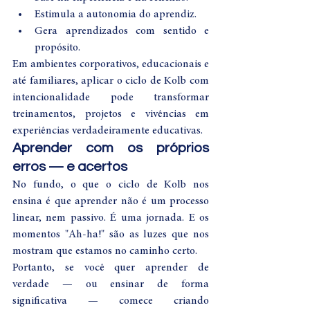
Estimula a autonomia do aprendiz.
Gera aprendizados com sentido e 
propósito.
Em ambientes corporativos, educacionais e 
até familiares, aplicar o ciclo de Kolb com 
intencionalidade pode transformar 
treinamentos, projetos e vivências em 
experiências verdadeiramente educativas.
Aprender com os próprios 
erros — e acertos
No fundo, o que o ciclo de Kolb nos 
ensina é que aprender não é um processo 
linear, nem passivo. É uma jornada. E os 
momentos "Ah-ha!" são as luzes que nos 
mostram que estamos no caminho certo.
Portanto, se você quer aprender de 
verdade — ou ensinar de forma 
significativa — comece criando 