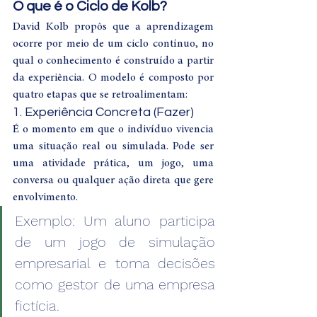
O que é o Ciclo de Kolb?
David Kolb propôs que a aprendizagem 
ocorre por meio de um ciclo contínuo, no 
qual o conhecimento é construído a partir 
da experiência. O modelo é composto por 
quatro etapas que se retroalimentam:
1. Experiência Concreta (Fazer)
É o momento em que o indivíduo vivencia 
uma situação real ou simulada. Pode ser 
uma atividade prática, um jogo, uma 
conversa ou qualquer ação direta que gere 
envolvimento.
Exemplo: Um aluno participa 
de um jogo de simulação 
empresarial e toma decisões 
como gestor de uma empresa 
fictícia.