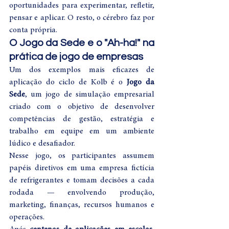
oportunidades para experimentar, refletir, 
pensar e aplicar. O resto, o cérebro faz por 
conta própria.
O Jogo da Sede e o "Ah-ha!" na 
prática de jogo de empresas
Um dos exemplos mais eficazes de 
aplicação do ciclo de Kolb é o 
Jogo da 
Sede
, um jogo de simulação empresarial 
criado com o objetivo de desenvolver 
competências de gestão, estratégia e 
trabalho em equipe em um ambiente 
lúdico e desafiador.
Nesse jogo, os participantes assumem 
papéis diretivos em uma empresa fictícia 
de refrigerantes e tomam decisões a cada 
rodada — envolvendo produção, 
marketing, finanças, recursos humanos e 
operações.