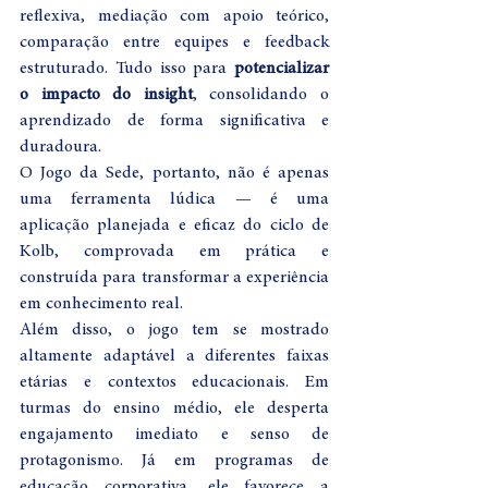
reflexiva, mediação com apoio teórico, 
comparação entre equipes e feedback 
estruturado. Tudo isso para 
potencializar 
o impacto do insight
, consolidando o 
aprendizado de forma significativa e 
duradoura.
O Jogo da Sede, portanto, não é apenas 
uma ferramenta lúdica — é uma 
aplicação planejada e eficaz do ciclo de 
Kolb, comprovada em prática e 
construída para transformar a experiência 
em conhecimento real.
Além disso, o jogo tem se mostrado 
altamente adaptável a diferentes faixas 
etárias e contextos educacionais. Em 
turmas do ensino médio, ele desperta 
engajamento imediato e senso de 
protagonismo. Já em programas de 
educação corporativa, ele favorece a 