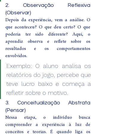
2. Observação Reflexiva 
(Observar)
Depois da experiência, vem a análise. O 
que aconteceu? O que deu certo? O que 
poderia ter sido diferente? Aqui, o 
aprendiz observa e reflete sobre os 
resultados e os comportamentos 
envolvidos.
Exemplo: O aluno analisa os 
relatórios do jogo, percebe que 
teve lucro baixo e começa a 
refletir sobre o motivo.
3. Conceitualização Abstrata 
(Pensar)
Nessa etapa, o indivíduo busca 
compreender a experiência à luz de 
conceitos e teorias. É quando liga os 