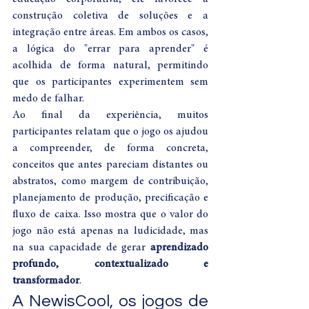
construção coletiva de soluções e a 
integração entre áreas. Em ambos os casos, 
a lógica do "errar para aprender" é 
acolhida de forma natural, permitindo 
que os participantes experimentem sem 
medo de falhar.
Ao final da experiência, muitos 
participantes relatam que o jogo os ajudou 
a compreender, de forma concreta, 
conceitos que antes pareciam distantes ou 
abstratos, como margem de contribuição, 
planejamento de produção, precificação e 
fluxo de caixa. Isso mostra que o valor do 
jogo não está apenas na ludicidade, mas 
na sua capacidade de gerar 
aprendizado 
profundo, contextualizado e 
transformador
.
A NewisCool, os jogos de 