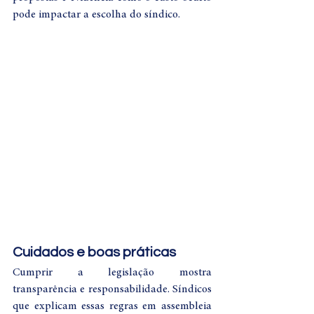
pode impactar a escolha do síndico.
Cuidados e boas práticas
Cumprir a legislação mostra 
transparência e responsabilidade. Síndicos 
que explicam essas regras em assembleia 