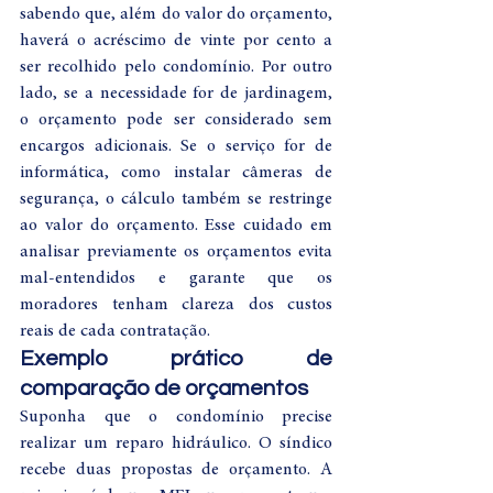
sabendo que, além do valor do orçamento, 
haverá o acréscimo de vinte por cento a 
ser recolhido pelo condomínio. Por outro 
lado, se a necessidade for de jardinagem, 
o orçamento pode ser considerado sem 
encargos adicionais. Se o serviço for de 
informática, como instalar câmeras de 
segurança, o cálculo também se restringe 
ao valor do orçamento. Esse cuidado em 
analisar previamente os orçamentos evita 
mal-entendidos e garante que os 
moradores tenham clareza dos custos 
reais de cada contratação.
Exemplo prático de 
comparação de orçamentos
Suponha que o condomínio precise 
realizar um reparo hidráulico. O síndico 
recebe duas propostas de orçamento. A 