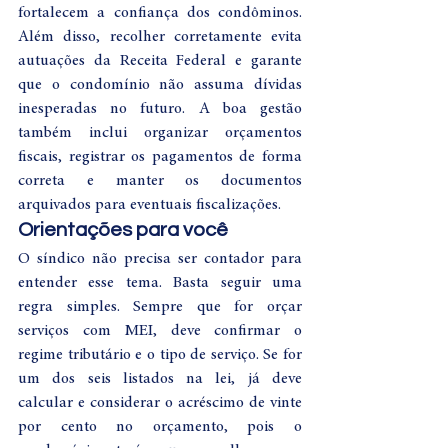
fortalecem a confiança dos condôminos. 
Além disso, recolher corretamente evita 
autuações da Receita Federal e garante 
que o condomínio não assuma dívidas 
inesperadas no futuro. A boa gestão 
também inclui organizar orçamentos 
fiscais, registrar os pagamentos de forma 
correta e manter os documentos 
arquivados para eventuais fiscalizações.
Orientações para você
O síndico não precisa ser contador para 
entender esse tema. Basta seguir uma 
regra simples. Sempre que for orçar 
serviços com MEI, deve confirmar o 
regime tributário e o tipo de serviço. Se for 
um dos seis listados na lei, já deve 
calcular e considerar o acréscimo de vinte 
por cento no orçamento, pois o 