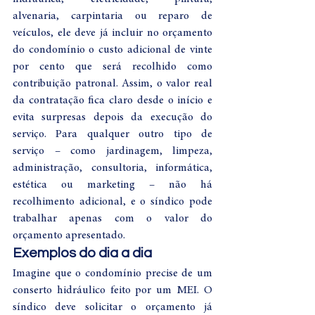
alvenaria, carpintaria ou reparo de 
veículos, ele deve já incluir no orçamento 
do condomínio o custo adicional de vinte 
por cento que será recolhido como 
contribuição patronal. Assim, o valor real 
da contratação fica claro desde o início e 
evita surpresas depois da execução do 
serviço. Para qualquer outro tipo de 
serviço – como jardinagem, limpeza, 
administração, consultoria, informática, 
estética ou marketing – não há 
recolhimento adicional, e o síndico pode 
trabalhar apenas com o valor do 
orçamento apresentado.
Exemplos do dia a dia
Imagine que o condomínio precise de um 
conserto hidráulico feito por um MEI. O 
síndico deve solicitar o orçamento já 