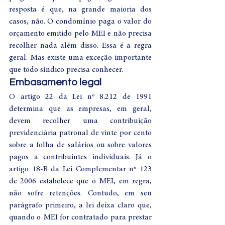
resposta é que, na grande maioria dos 
casos, não. O condomínio paga o valor do 
orçamento emitido pelo MEI e não precisa 
recolher nada além disso. Essa é a regra 
geral. Mas existe uma exceção importante 
que todo síndico precisa conhecer.
Embasamento legal
O artigo 22 da Lei nº 8.212 de 1991 
determina que as empresas, em geral, 
devem recolher uma contribuição 
previdenciária patronal de vinte por cento 
sobre a folha de salários ou sobre valores 
pagos a contribuintes individuais. Já o 
artigo 18-B da Lei Complementar nº 123 
de 2006 estabelece que o MEI, em regra, 
não sofre retenções. Contudo, em seu 
parágrafo primeiro, a lei deixa claro que, 
quando o MEI for contratado para prestar 