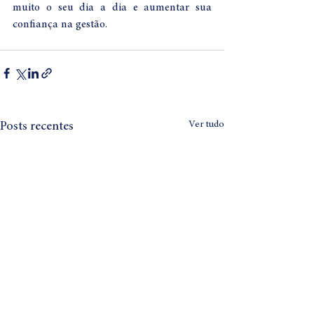
muito o seu dia a dia e aumentar sua 
confiança na gestão.
Ver tudo
Posts recentes