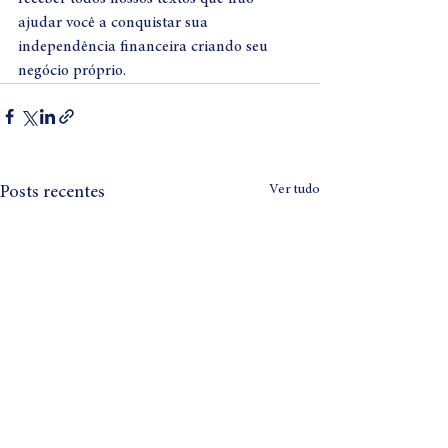
ajudar você a conquistar sua 
independência financeira criando seu 
negócio próprio.
Ver tudo
Posts recentes