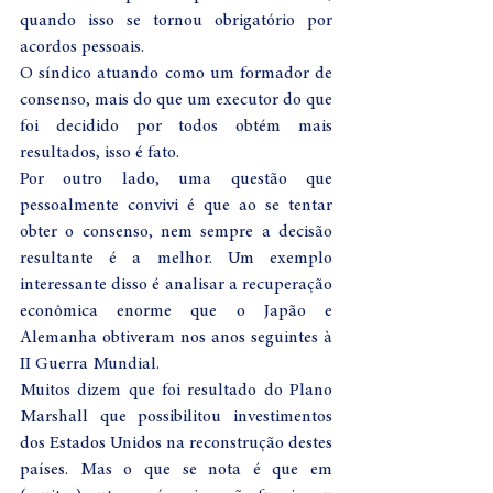
quando isso se tornou obrigatório por 
acordos pessoais.
O síndico atuando como um formador de 
consenso, mais do que um executor do que 
foi decidido por todos obtém mais 
resultados, isso é fato.
Por outro lado, uma questão que 
pessoalmente convivi é que ao se tentar 
obter o consenso, nem sempre a decisão 
resultante é a melhor. Um exemplo 
interessante disso é analisar a recuperação 
econômica enorme que o Japão e 
Alemanha obtiveram nos anos seguintes à 
II Guerra Mundial.
Muitos dizem que foi resultado do Plano 
Marshall que possibilitou investimentos 
dos Estados Unidos na reconstrução destes 
países. Mas o que se nota é que em 