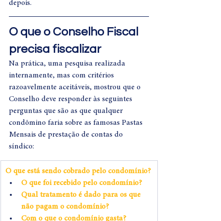
depois.
O que o Conselho Fiscal 
precisa fiscalizar
Na prática, uma pesquisa realizada 
internamente, mas com critérios 
razoavelmente aceitáveis, mostrou que o 
Conselho deve responder às seguintes 
perguntas que são as que qualquer 
condômino faria sobre as famosas Pastas 
Mensais de prestação de contas do 
síndico:
O que está sendo cobrado pelo condomínio?
O que foi recebido pelo condomínio?
Qual tratamento é dado para os que 
não pagam o condomínio?
Com o que o condomínio gasta?