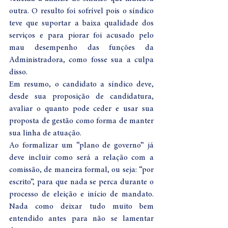
outra. O resulto foi sofrível pois o síndico 
teve que suportar a baixa qualidade dos 
serviços e para piorar foi acusado pelo 
mau desempenho das funções da 
Administradora, como fosse sua a culpa 
disso.
Em resumo, o candidato a síndico deve, 
desde sua proposição de candidatura, 
avaliar o quanto pode ceder e usar sua 
proposta de gestão como forma de manter 
sua linha de atuação.
Ao formalizar um “plano de governo” já 
deve incluir como será a relação com a 
comissão, de maneira formal, ou seja: “por 
escrito”, para que nada se perca durante o 
processo de eleição e início de mandato. 
Nada como deixar tudo muito bem 
entendido antes para não se lamentar 