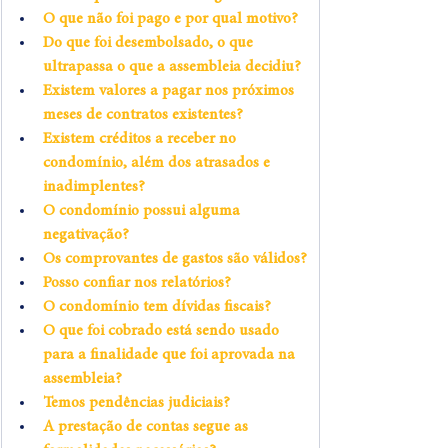
O que não foi pago e por qual motivo?
Do que foi desembolsado, o que 
ultrapassa o que a assembleia decidiu?
Existem valores a pagar nos próximos 
meses de contratos existentes?
Existem créditos a receber no 
condomínio, além dos atrasados e 
inadimplentes?
O condomínio possui alguma 
negativação?
Os comprovantes de gastos são válidos?
Posso confiar nos relatórios?
O condomínio tem dívidas fiscais?
O que foi cobrado está sendo usado 
para a finalidade que foi aprovada na 
assembleia?
Temos pendências judiciais?
A prestação de contas segue as 