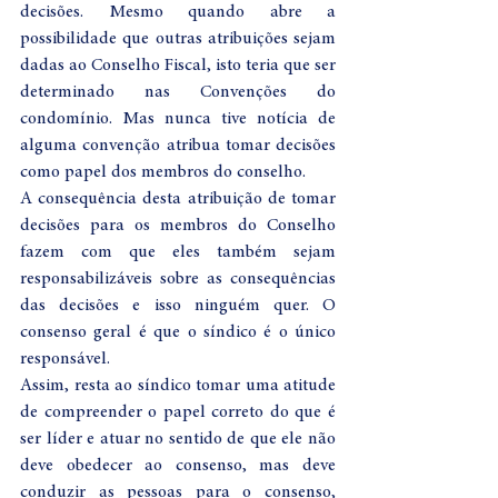
decisões. Mesmo quando abre a 
possibilidade que outras atribuições sejam 
dadas ao Conselho Fiscal, isto teria que ser 
determinado nas Convenções do 
condomínio. Mas nunca tive notícia de 
alguma convenção atribua tomar decisões 
como papel dos membros do conselho.
A consequência desta atribuição de tomar 
decisões para os membros do Conselho 
fazem com que eles também sejam 
responsabilizáveis sobre as consequências 
das decisões e isso ninguém quer. O 
consenso geral é que o síndico é o único 
responsável.
Assim, resta ao síndico tomar uma atitude 
de compreender o papel correto do que é 
ser líder e atuar no sentido de que ele não 
deve obedecer ao consenso, mas deve 
conduzir as pessoas para o consenso, 