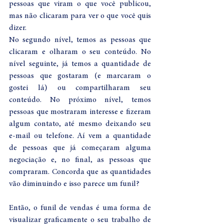
pessoas que viram o que você publicou, 
mas não clicaram para ver o que você quis 
dizer.
No segundo nível, temos as pessoas que 
clicaram e olharam o seu conteúdo. No 
nível seguinte, já temos a quantidade de 
pessoas que gostaram (e marcaram o 
gostei lá) ou compartilharam seu 
conteúdo. No próximo nível, temos 
pessoas que mostraram interesse e fizeram 
algum contato, até mesmo deixando seu 
e-mail ou telefone. Aí vem a quantidade 
de pessoas que já começaram alguma 
negociação e, no final, as pessoas que 
compraram. Concorda que as quantidades 
vão diminuindo e isso parece um funil?
Então, o funil de vendas é uma forma de 
visualizar graficamente o seu trabalho de 