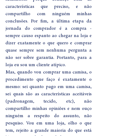
características que preciso, e não 
compartilho com ninguém minhas 
conclusões. Por fim, a última etapa da 
jornada do comprador é a compra - 
sempre causo espanto ao chegar na loja e 
dizer exatamente o que quero e comprar 
quase sempre sem nenhuma pergunta a 
não ser sobre garantia. Portanto, para a 
loja eu sou um cliente atípico. 
Mas, quando vou comprar uma camisa, o 
procedimento que faço é exatamente o 
mesmo: sei quanto pago em uma camisa, 
sei quais são as características aceitáveis 
(padronagem, tecido, etc), não 
compartilho minhas opiniões e nem ouço 
ninguém a respeito do assunto, não 
pesquiso. Vou em uma loja, olho o que 
tem, rejeito a grande maioria do que está 