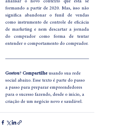
analisar o novo contexto que está se 
formando a partir de 2020. Mas, isso não 
significa abandonar o funil de vendas 
como instrumento de controle de eficácia 
de marketing e nem descartar a jornada 
do comprador como forma de tentar 
entender o comportamento do comprador.
Gostou
? 
Compartilhe 
usando sua rede 
social abaixo. Esse texto é parte do passo 
a passo para preparar empreendedores 
para o sucesso fazendo, desde o início, a 
criação de um negócio novo e saudável. 