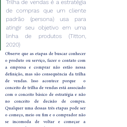
Trilha de vendas é a estratégia 
de compras que um cliente 
padrão (persona) usa para 
atingir seu objetivo em uma 
linha de produtos (Titton, 
2020)
Observe que as etapas de buscar conhecer 
o produto ou serviço, fazer o contato com 
a empresa e comprar não estão nessa 
definição, mas são consequência da trilha 
de vendas. Isso acontece porque  o 
conceito de trilha de vendas está associado 
com o conceito básico de estratégia e não 
no conceito de decisão de compra. 
Qualquer uma dessas três etapas pode ser 
o começo, meio ou fim e o comprador não 
se incomoda de voltar e começar a 