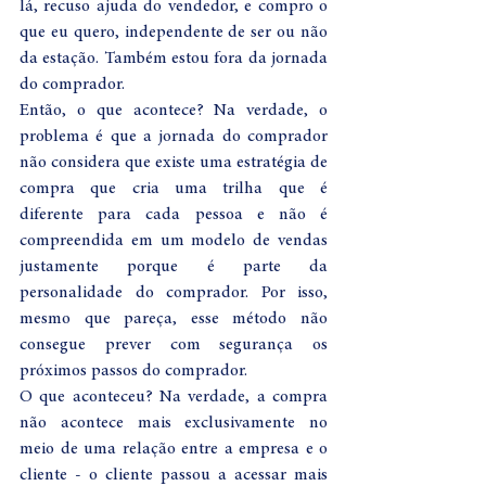
lá, recuso ajuda do vendedor, e compro o 
que eu quero, independente de ser ou não 
da estação. Também estou fora da jornada 
do comprador.
Então, o que acontece? Na verdade, o 
problema é que a jornada do comprador 
não considera que existe uma estratégia de 
compra que cria uma trilha que é 
diferente para cada pessoa e não é 
compreendida em um modelo de vendas 
justamente porque é parte da 
personalidade do comprador. Por isso, 
mesmo que pareça, esse método não 
consegue prever com segurança os 
próximos passos do comprador. 
O que aconteceu? Na verdade, a compra 
não acontece mais exclusivamente no 
meio de uma relação entre a empresa e o 
cliente - o cliente passou a acessar mais 