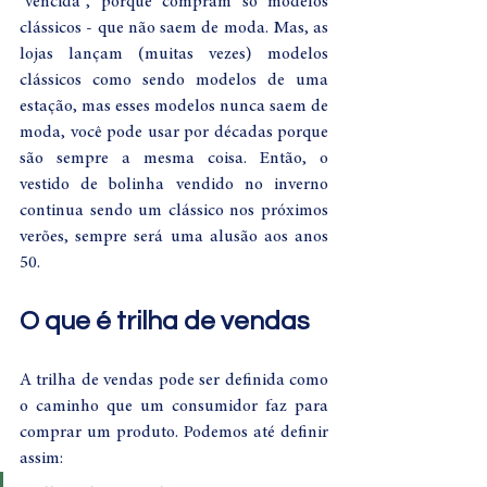
"vencida", porque compram só modelos 
clássicos - que não saem de moda. Mas, as 
lojas lançam (muitas vezes) modelos 
clássicos como sendo modelos de uma 
estação, mas esses modelos nunca saem de 
moda, você pode usar por décadas porque 
são sempre a mesma coisa. Então, o 
vestido de bolinha vendido no inverno 
continua sendo um clássico nos próximos 
verões, sempre será uma alusão aos anos 
50.
O que é trilha de vendas
A trilha de vendas pode ser definida como 
o caminho que um consumidor faz para 
comprar um produto. Podemos até definir 
assim: