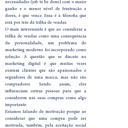
necessidades (job to be done) com o maior 
ganho e o menor nível de frustração e 
dores, é que vence. Essa é a filosofia que 
está por trás da trilha de vendas.
O mais interessante é que ao considerar a 
trilha de vendas como uma consequência 
da personalidade, um problema do 
marketing moderno foi incorporado como 
solução. A questão que se discute no 
marketing digital é que muitas vezes 
existem clientes que são apaixonados e 
seguidores de uma marca, mas não são 
compradores. Sendo assim, eles 
influenciam outras pessoas para que a 
considerem nas suas compras como algo 
importante.
Estamos falando de motivação porque ao 
considerar que uma compra pode ser 
motivada, também, pela aceitação social 