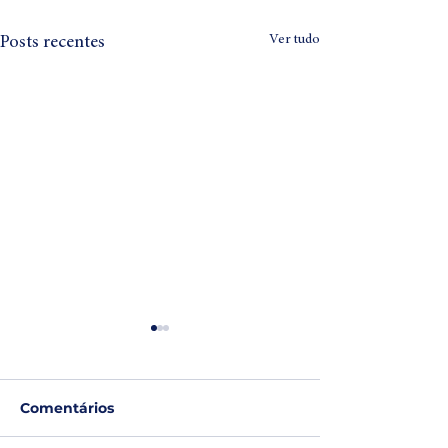
Ver tudo
Posts recentes
Comentários