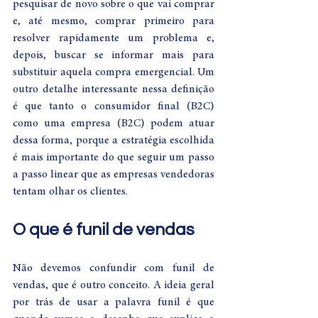
pesquisar de novo sobre o que vai comprar 
e, até mesmo, comprar primeiro para 
resolver rapidamente um problema e, 
depois, buscar se informar mais para 
substituir aquela compra emergencial. Um 
outro detalhe interessante nessa definição 
é que tanto o consumidor final (B2C) 
como uma empresa (B2C) podem atuar 
dessa forma, porque a estratégia escolhida 
é mais importante do que seguir um passo 
a passo linear que as empresas vendedoras 
tentam olhar os clientes. 
O que é funil de vendas
Não devemos confundir com funil de 
vendas, que é outro conceito. A ideia geral 
por trás de usar a palavra funil é que 