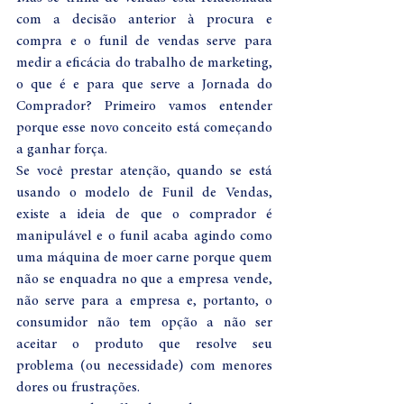
com a decisão anterior à procura e 
compra e o funil de vendas serve para 
medir a eficácia do trabalho de marketing, 
o que é e para que serve a Jornada do 
Comprador? Primeiro vamos entender 
porque esse novo conceito está começando 
a ganhar força.
Se você prestar atenção, quando se está 
usando o modelo de Funil de Vendas, 
existe a ideia de que o comprador é 
manipulável e o funil acaba agindo como 
uma máquina de moer carne porque quem 
não se enquadra no que a empresa vende, 
não serve para a empresa e, portanto, o 
consumidor não tem opção a não ser 
aceitar o produto que resolve seu 
problema (ou necessidade) com menores 
dores ou frustrações. 