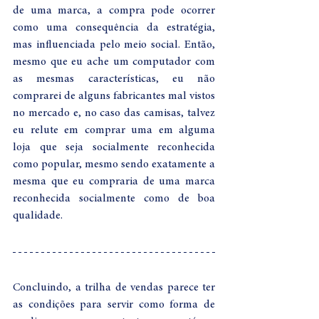
de uma marca, a compra pode ocorrer 
como uma consequência da estratégia, 
mas influenciada pelo meio social. Então, 
mesmo que eu ache um computador com 
as mesmas características, eu não 
comprarei de alguns fabricantes mal vistos 
no mercado e, no caso das camisas, talvez 
eu relute em comprar uma em alguma 
loja que seja socialmente reconhecida 
como popular, mesmo sendo exatamente a 
mesma que eu compraria de uma marca 
reconhecida socialmente como de boa 
qualidade. 
Concluindo, a trilha de vendas parece ter 
as condições para servir como forma de 