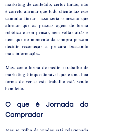
marketing de conteúdo, certo? Então, não 
é correto afirmar que todo cliente faz esse 
caminho linear - isso seria o mesmo que 
afirmar que as pessoas agem de forma 
robótica e sem pensar, nem voltar atrás e 
nem que no momento da compra possam 
decidir recomeçar a procura buscando 
mais informações. 
Mas, como forma de medir o trabalho de 
marketing é inquestionável que é uma boa 
forma de ver se este trabalho está sendo 
bem feito.
O que é Jornada do 
Comprador
Mas se trilha de vendas está relacionada 