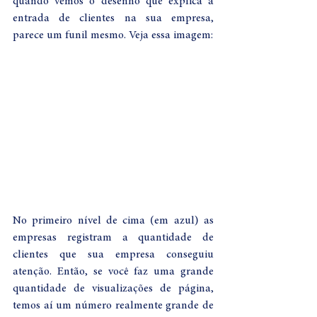
quando vemos o desenho que explica a 
entrada de clientes na sua empresa, 
parece um funil mesmo. Veja essa imagem:
No primeiro nível de cima (em azul) as 
empresas registram a quantidade de 
clientes que sua empresa conseguiu 
atenção. Então, se você faz uma grande 
quantidade de visualizações de página, 
temos aí um número realmente grande de 