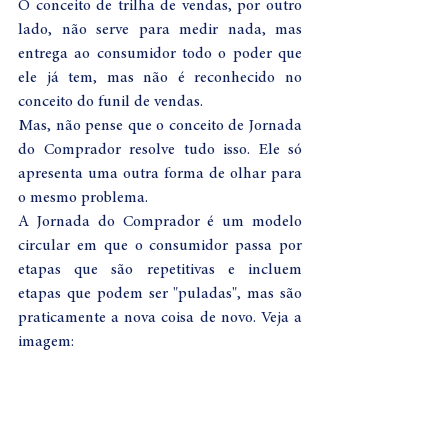
O conceito de trilha de vendas, por outro 
lado, não serve para medir nada, mas 
entrega ao consumidor todo o poder que 
ele já tem, mas não é reconhecido no 
conceito do funil de vendas.
Mas, não pense que o conceito de Jornada 
do Comprador resolve tudo isso. Ele só 
apresenta uma outra forma de olhar para 
o mesmo problema. 
A Jornada do Comprador é um modelo 
circular em que o consumidor passa por 
etapas que são repetitivas e incluem 
etapas que podem ser "puladas", mas são 
praticamente a nova coisa de novo. Veja a 
imagem: