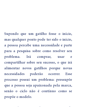
Supondo que um gatilho fosse o início, 
mas qualquer ponto pode ter sido o início, 
a pessoa percebe uma necessidade e parte 
para a pesquisa sobre como resolver seu 
problema. Irá comprar, usar e 
compartilhar sobre seu sucesso, o que irá 
alimentar novos gatilhos porque novas 
necessidades poderão ocorrer. Esse 
processo possui um problema: pressupõe 
que a pessoa seja apaixonada pela marca, 
senão o ciclo não é contínuo como se 
propõe o modelo. 