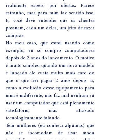
realmente espero por ofertas. Parece 
estranho, mas para mim faz sentido isso. 
E, você deve entender que os clientes 
possuem, cada um deles, um jeito de fazer 
compras.
No meu caso, que estou usando como 
exemplo, eu só compro computadores 
depois de 2 anos do lançamento. O motivo 
é muito simples: quando um novo modelo 
é lançado ele custa muito mais caro do 
que o que irei pagar 2 anos depois. E, 
como a evolução desse equipamento para 
mim é indiferente, não faz mal nenhum eu 
usar um computador que está plenamente 
satisfatório, mas atrasado 
tecnologicamente falando. 
Tem mulheres (eu conheci algumas) que 
não se incomodam de usar moda 