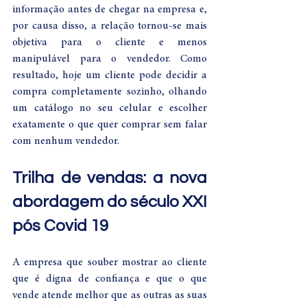
informação antes de chegar na empresa e, 
por causa disso, a relação tornou-se mais 
objetiva para o cliente e menos 
manipulável para o vendedor. Como 
resultado, hoje um cliente pode decidir a 
compra completamente sozinho, olhando 
um catálogo no seu celular e escolher 
exatamente o que quer comprar sem falar 
com nenhum vendedor.
Trilha de vendas: a nova 
abordagem do século XXI 
pós Covid 19
A empresa que souber mostrar ao cliente 
que é digna de confiança e que o que 
vende atende melhor que as outras as suas 