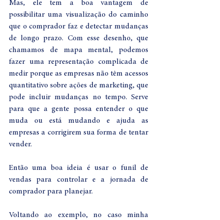
Mas, ele tem a boa vantagem de 
possibilitar uma visualização do caminho 
que o comprador faz e detectar mudanças 
de longo prazo. Com esse desenho, que 
chamamos de mapa mental, podemos 
fazer uma representação complicada de 
medir porque as empresas não têm acessos 
quantitativo sobre ações de marketing, que 
pode incluir mudanças no tempo. Serve 
para que a gente possa entender o que 
muda ou está mudando e ajuda as 
empresas a corrigirem sua forma de tentar 
vender.
Então uma boa ideia é usar o funil de 
vendas para controlar e a jornada de 
comprador para planejar.
Voltando ao exemplo, no caso minha 