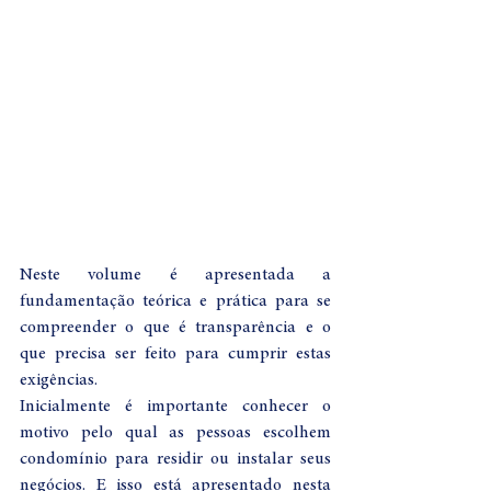
Neste volume é apresentada a 
fundamentação teórica e prática para se 
compreender o que é transparência e o 
que precisa ser feito para cumprir estas 
exigências.
Inicialmente é importante conhecer o 
motivo pelo qual as pessoas escolhem 
condomínio para residir ou instalar seus 
negócios. E isso está apresentado nesta 