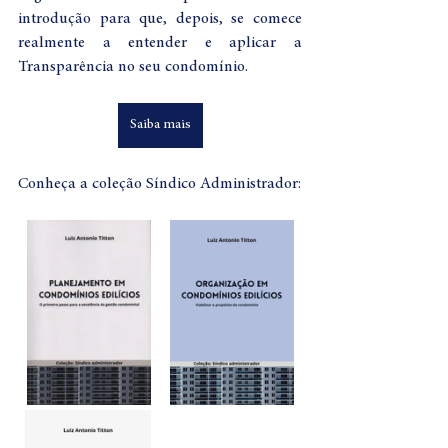
introdução para que, depois, se comece 
realmente a entender e aplicar a 
Transparência no seu condomínio.
Saiba mais
Conheça a coleção Síndico Administrador: