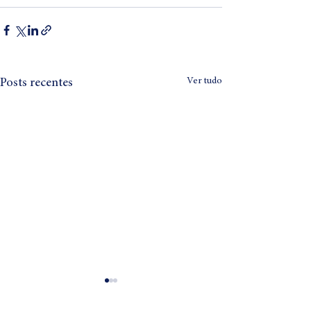
Ver tudo
Posts recentes