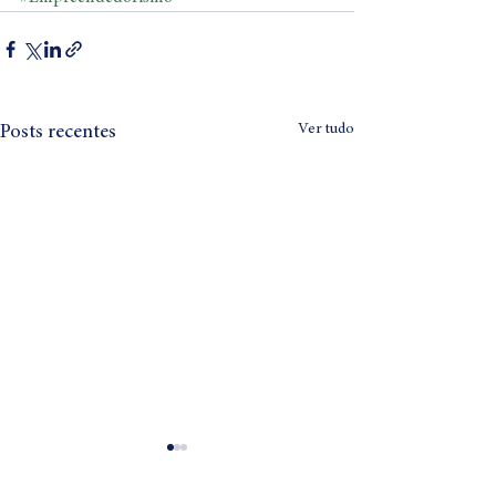
Ver tudo
Posts recentes