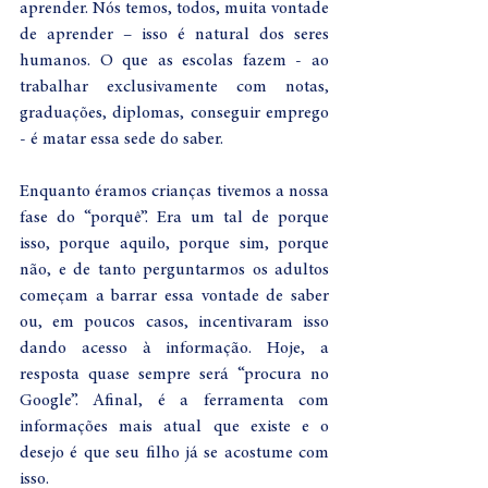
aprender. Nós temos, todos, muita vontade 
de aprender – isso é natural dos seres 
humanos. O que as escolas fazem - ao 
trabalhar exclusivamente com notas, 
graduações, diplomas, conseguir emprego 
- é matar essa sede do saber.  
Enquanto éramos crianças tivemos a nossa 
fase do “porquê”. Era um tal de porque 
isso, porque aquilo, porque sim, porque 
não, e de tanto perguntarmos os adultos 
começam a barrar essa vontade de saber 
ou, em poucos casos, incentivaram isso 
dando acesso à informação. Hoje, a 
resposta quase sempre será “procura no 
Google”. Afinal, é a ferramenta com 
informações mais atual que existe e o 
desejo é que seu filho já se acostume com 
isso. 