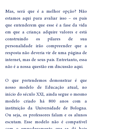
Mas, será que é a melhor opção? Não 
estamos aqui para avaliar isso – os pais 
que entenderem que esse é a fase da vida 
em que a criança adquire valores e está 
construindo os pilares de sua 
personalidade irão compreender que a 
resposta não deveria vir de uma página de 
internet, mas de seus pais. Entretanto, essa 
não é a nossa questão em discussão aqui. 
O que pretendemos demonstrar é que 
nosso modelo de Educação atual, no 
início do século XXI, ainda segue o mesmo 
modelo criado há 800 anos com a 
instituição da Universidade de Bologna. 
Ou seja, os professores falam e os alunos 
escutam. Esse modelo não é compatível 