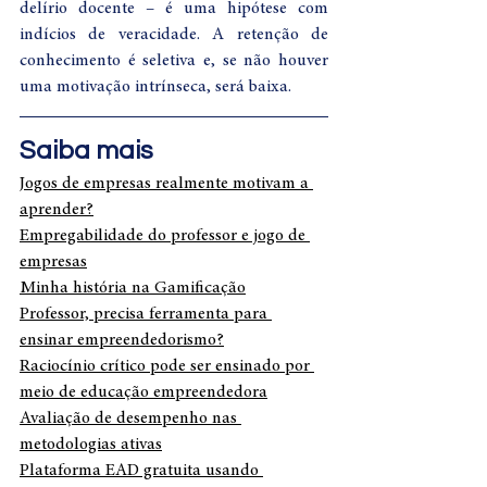
delírio docente – é uma hipótese com 
indícios de veracidade. A retenção de 
conhecimento é seletiva e, se não houver 
uma motivação intrínseca, será baixa.  
Saiba mais
Jogos de empresas realmente motivam a 
aprender?
Empregabilidade do professor e jogo de 
empresas
Minha história na Gamificação
Professor, precisa ferramenta para 
ensinar empreendedorismo?
Raciocínio crítico pode ser ensinado por 
meio de educação empreendedora
Avaliação de desempenho nas 
metodologias ativas
Plataforma EAD gratuita usando 