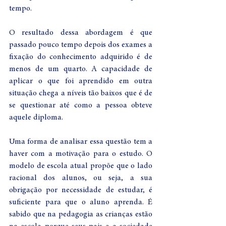
tempo. 
O resultado dessa abordagem é que 
passado pouco tempo depois dos exames a 
fixação do conhecimento adquirido é de 
menos de um quarto. A capacidade de 
aplicar o que foi aprendido em outra 
situação chega a níveis tão baixos que é de 
se questionar até como a pessoa obteve 
aquele diploma. 
Uma forma de analisar essa questão tem a 
haver com a motivação para o estudo. O 
modelo de escola atual propõe que o lado 
racional dos alunos, ou seja, a sua 
obrigação por necessidade de estudar, é 
suficiente para que o aluno aprenda. É 
sabido que na pedagogia as crianças estão 