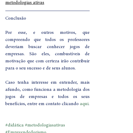
metodologias ativas
Conclusão 
Por esse, e outros motivos, que 
compreendo que todos os professores 
deveriam buscar conhecer jogos de 
empresas. São eles, combustíveis de 
motivação que com certeza irão contribuir 
para o seu sucesso e de seus alunos. 
Caso tenha interesse em entender, mais 
afundo, como funciona a metodologia dos 
jogos de empresas e todos os seus 
benefícios, entre em contato clicando 
aqui
. 
#didática
#metodologiasativas
#Empreendedorismo