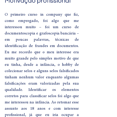
Motivação profissional 
O primeiro curso in company que fiz, 
como empregado, foi algo que me 
interessou muito – foi um curso de 
documentoscopia e grafoscopia bancária – 
em poucas palavras, técnicas de 
identificação de fraudes em documentos. 
Eu me recordo que o meu interesse era 
muito grande pelo simples motivo de que 
eu tinha, desde a infância, o hobby de 
colecionar selos e alguns selos falsificados 
tinham nenhum valor enquanto algumas 
falsificações eram valorizadas pela sua 
qualidade. Identificar os elementos 
corretos para classificar selos foi algo que 
me interessou na infância. Ao retomar esse 
assunto aos 18 anos e com interesse 
profissional, já que eu iria ocupar a 