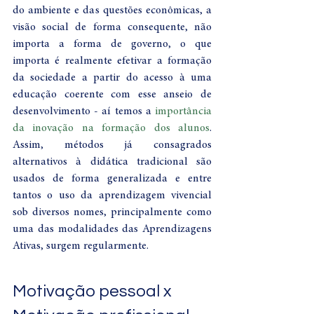
do ambiente e das questões econômicas, a 
visão social de forma consequente, não 
importa a forma de governo, o que 
importa é realmente efetivar a formação 
da sociedade a partir do acesso à uma 
educação coerente com esse anseio de 
desenvolvimento - aí temos a 
importância 
da inovação na formação dos alunos
. 
Assim, métodos já consagrados 
alternativos à didática tradicional são 
usados de forma generalizada e entre 
tantos o uso da aprendizagem vivencial 
sob diversos nomes, principalmente como 
uma das modalidades das Aprendizagens 
Ativas, surgem regularmente. 
Motivação pessoal x 