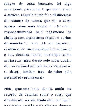
função de caixa bancário, foi algo 
interessante para mim. O que me chamou 
a atenção naquele curso foi o desinteresse 
do restante da turma, que via o curso 
apenas como uma forma de não serem 
responsabilizados pelo pagamento de 
cheques com assinaturas falsas ou aceitar 
documentação falsa. Ali eu percebi a 
existência de duas maneiras de motivação 
e que, décadas depois, identifiquei como 
intrínsecas (meu desejo pelo saber aquém 
do uso racional profissional) e extrínsecas 
(o desejo, também meu, de saber pela 
necessidade profissional). 
Hoje, quarenta anos depois, ainda me 
recordo de detalhes sobre o curso que 
dificilmente seriam lembrados por quem 