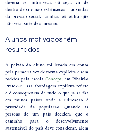
deveria ser intrínseca, ou seja, vir de 
dentro de si e não extrínsecas – advindas 
da pressão social, familiar, ou outra que 
não seja parte de si mesmo. 
Alunos motivados têm 
resultados
A paixão do aluno foi levada em conta 
pela primeira vez de forma explícita e sem 
rodeios pela escola 
Concept
, em Ribeirão 
Preto-SP. Essa abordagem explícita reflete 
e é consequência de tudo o que já se faz 
em muitos países onde a Educação é 
prioridade da população. Quando as 
pessoas de um país decidem que o 
caminho para o desenvolvimento 
sustentável do país deve considerar, além 